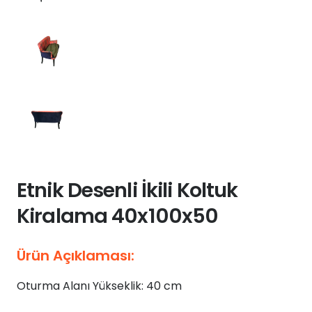
Etnik Desenli İkili Koltuk
Kiralama 40x100x50
Ürün Açıklaması:
Oturma Alanı Yükseklik: 40 cm