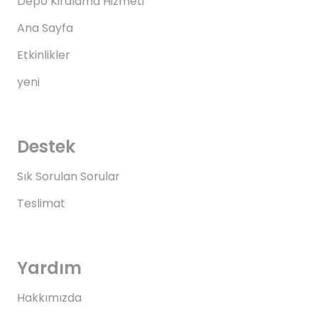
Depo Kiralama Hizmeti
Ana Sayfa
Etkinlikler
yeni
Destek
Sık Sorulan Sorular
Teslimat
Yardım
Hakkımızda