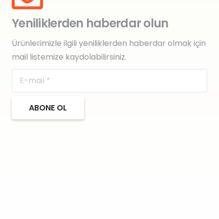
Yeniliklerden haberdar olun
Ürünlerimizle ilgili yeniliklerden haberdar olmak için
mail listemize kaydolabilirsiniz.
ABONE OL