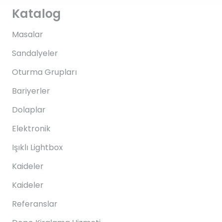
Katalog
Masalar
Sandalyeler
Oturma Grupları
Bariyerler
Dolaplar
Elektronik
Işıklı Lightbox
Kaideler
Kaideler
Referanslar