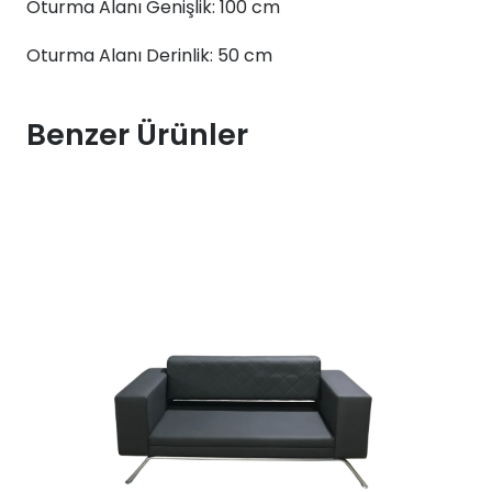
Oturma Alanı Genişlik: 100 cm
Oturma Alanı Derinlik: 50 cm
Benzer Ürünler