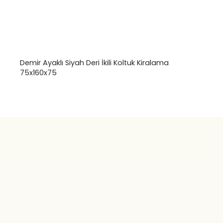
Demir Ayaklı Siyah Deri İkili Koltuk Kiralama
75x160x75