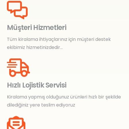
Müşteri Hizmetleri
Tüm kiralama ihtiyaçlarınız için müşteri destek
ekibimiz hizmetinizdedir…
Hızlı Lojistik Servisi
Kiralama yapmış olduğunuz ürünleri hızlı bir şekilde
dilediğiniz yere teslim ediyoruz