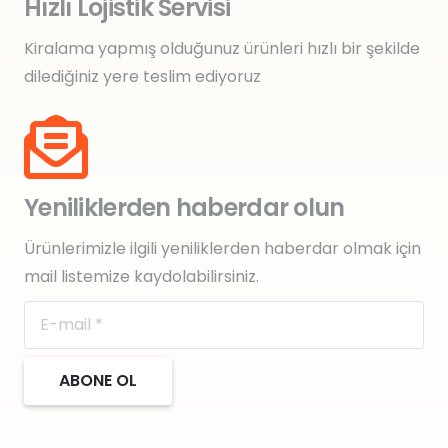
Hızlı Lojistik Servisi
Kiralama yapmış olduğunuz ürünleri hızlı bir şekilde
dilediğiniz yere teslim ediyoruz
Yeniliklerden haberdar olun
Ürünlerimizle ilgili yeniliklerden haberdar olmak için
mail listemize kaydolabilirsiniz.
ABONE OL