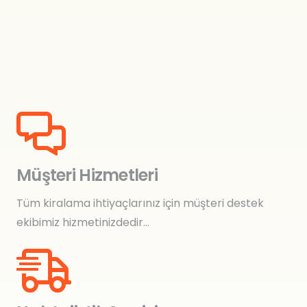
Müşteri Hizmetleri
Tüm kiralama ihtiyaçlarınız için müşteri destek
ekibimiz hizmetinizdedir…