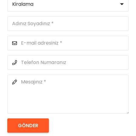
GÖNDER