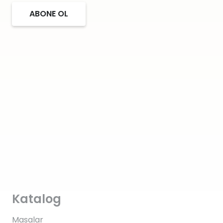
ABONE OL
Katalog
Masalar