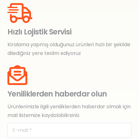
Hızlı Lojistik Servisi
Kiralama yapmış olduğunuz ürünleri hızlı bir şekilde
dilediğiniz yere teslim ediyoruz
Yeniliklerden haberdar olun
Ürünlerimizle ilgili yeniliklerden haberdar olmak için
mail listemize kaydolabilirsiniz.