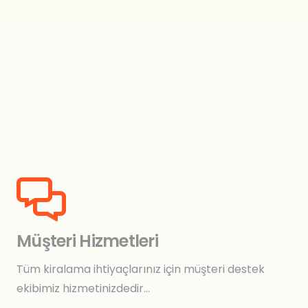
Müşteri Hizmetleri
Tüm kiralama ihtiyaçlarınız için müşteri destek
ekibimiz hizmetinizdedir…