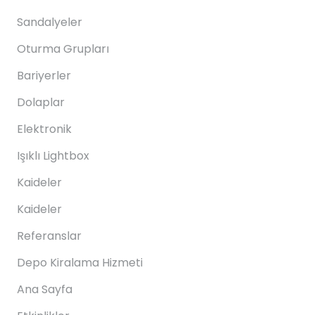
Sandalyeler
Oturma Grupları
Bariyerler
Dolaplar
Elektronik
Işıklı Lightbox
Kaideler
Kaideler
Referanslar
Depo Kiralama Hizmeti
Ana Sayfa