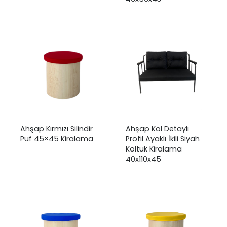
Ahşap Kırmızı Silindir
Ahşap Kol Detaylı
Puf 45×45 Kiralama
Profil Ayaklı İkili Siyah
Koltuk Kiralama
40x110x45