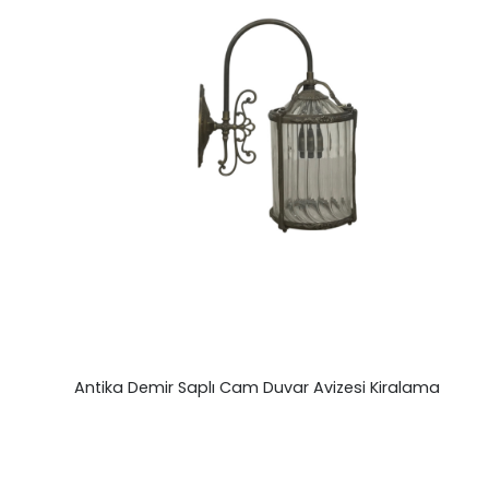
Antika Demir Saplı Cam Duvar Avizesi Kiralama