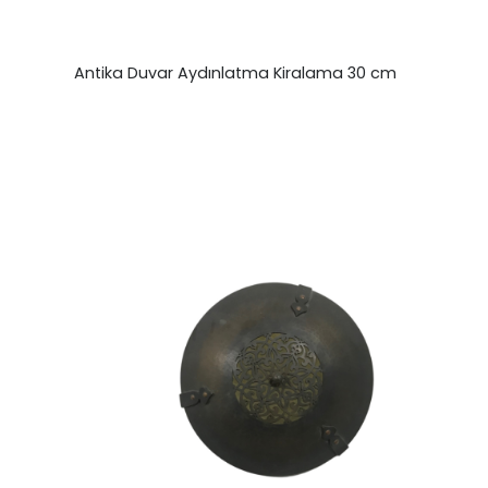
Antika Duvar Aydınlatma Kiralama 30 cm
₺
0,00