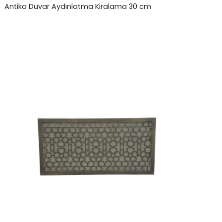
Antika Duvar Aydınlatma Kiralama 30 cm
₺
0,00