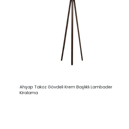
Ahşap Takoz Gövdeli Krem Başlıklı Lambader
Kiralama