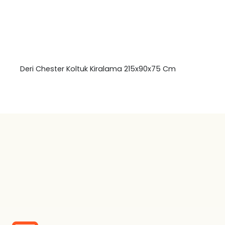
Deri Chester Koltuk Kiralama 215x90x75 Cm