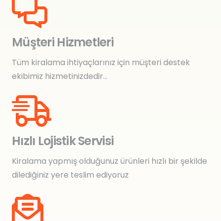
Müşteri Hizmetleri
Tüm kiralama ihtiyaçlarınız için müşteri destek
ekibimiz hizmetinizdedir…
Hızlı Lojistik Servisi
Kiralama yapmış olduğunuz ürünleri hızlı bir şekilde
dilediğiniz yere teslim ediyoruz