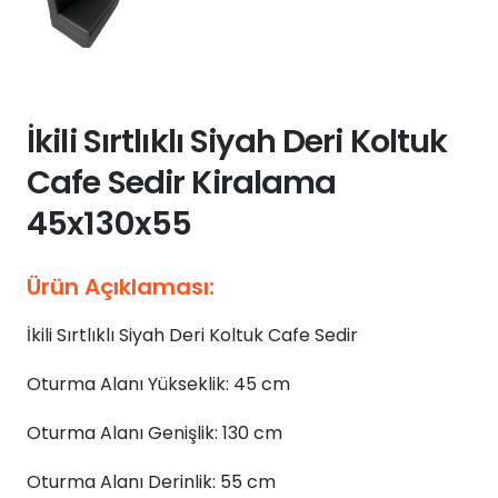
İkili Sırtlıklı Siyah Deri Koltuk
Cafe Sedir Kiralama
45x130x55
Ürün Açıklaması:
İkili Sırtlıklı Siyah Deri Koltuk Cafe Sedir
Oturma Alanı Yükseklik: 45 cm
Oturma Alanı Genişlik: 130 cm
Oturma Alanı Derinlik: 55 cm