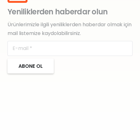
Yeniliklerden haberdar olun
Ürünlerimizle ilgili yeniliklerden haberdar olmak için
mail listemize kaydolabilirsiniz.
ABONE OL