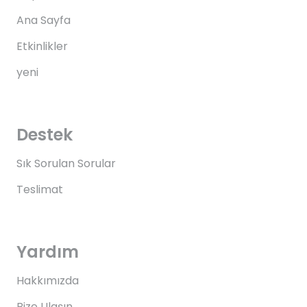
Ana Sayfa
Etkinlikler
yeni
Destek
Sık Sorulan Sorular
Teslimat
Yardım
Hakkımızda
Bize Ulaşın