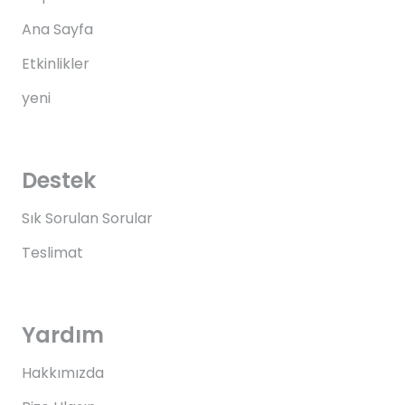
Ana Sayfa
Etkinlikler
yeni
Destek
Sık Sorulan Sorular
Teslimat
Yardım
Hakkımızda