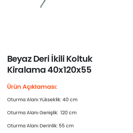
Beyaz Deri İkili Koltuk
Kiralama 40x120x55
Ürün Açıklaması:
Oturma Alanı Yükseklik: 40 cm
Oturma Alanı Genişlik: 120 cm
Oturma Alanı Derinlik: 55 cm