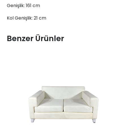
Genişlik: 161 cm
Kol Genişlik: 21 cm
Benzer Ürünler