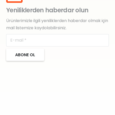
Yeniliklerden haberdar olun
Ürünlerimizle ilgili yeniliklerden haberdar olmak için
mail listemize kaydolabilirsiniz.
ABONE OL