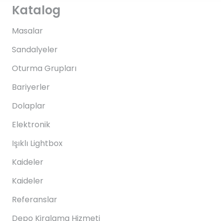
Katalog
Masalar
Sandalyeler
Oturma Grupları
Bariyerler
Dolaplar
Elektronik
Işıklı Lightbox
Kaideler
Kaideler
Referanslar
Depo Kiralama Hizmeti