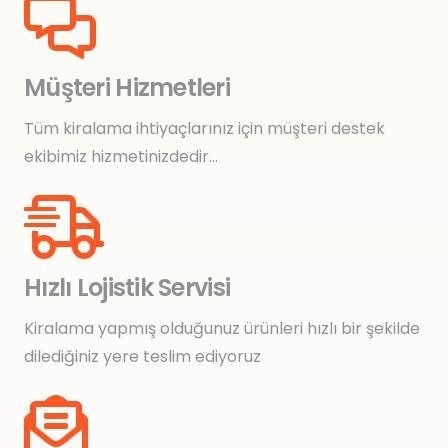
Müşteri Hizmetleri
Tüm kiralama ihtiyaçlarınız için müşteri destek
ekibimiz hizmetinizdedir…
Hızlı Lojistik Servisi
Kiralama yapmış olduğunuz ürünleri hızlı bir şekilde
dilediğiniz yere teslim ediyoruz