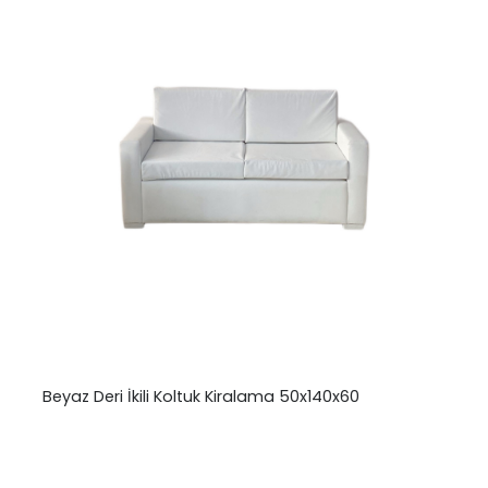
Beyaz Deri İkili Koltuk Kiralama 50x140x60