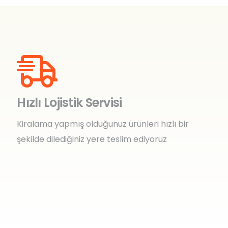
Hızlı Lojistik Servisi
Kiralama yapmış olduğunuz ürünleri hızlı bir
şekilde dilediğiniz yere teslim ediyoruz