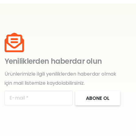
Yeniliklerden haberdar olun
Ürünlerimizle ilgili yeniliklerden haberdar olmak
için mail listemize kaydolabilirsiniz.
ABONE OL