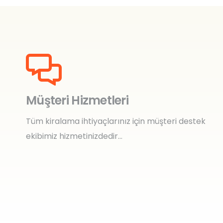
Müşteri Hizmetleri
Tüm kiralama ihtiyaçlarınız için müşteri destek
ekibimiz hizmetinizdedir…