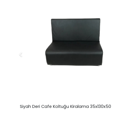
Siyah Deri Cafe Koltuğu Kiralama 35x130x50