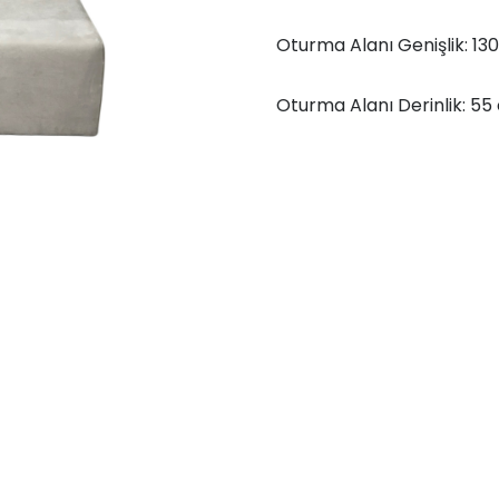
Oturma Alanı Genişlik: 13
Oturma Alanı Derinlik: 55