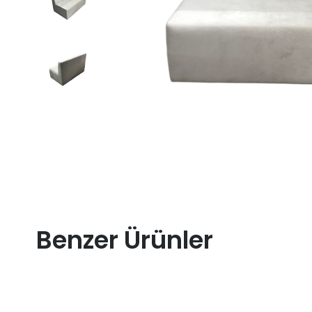
Benzer Ürünler