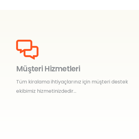
Müşteri Hizmetleri
Tüm kiralama ihtiyaçlarınız için müşteri destek
ekibimiz hizmetinizdedir…