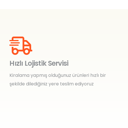
Hızlı Lojistik Servisi
Kiralama yapmış olduğunuz ürünleri hızlı bir
şekilde dilediğiniz yere teslim ediyoruz