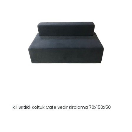
İkili Sırtlıklı Koltuk Cafe Sedir Kiralama 70x150x50