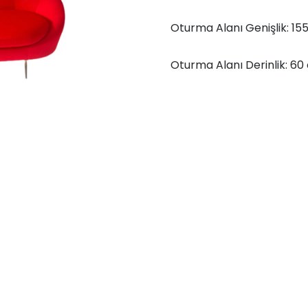
Oturma Alanı Genişlik: 15
Oturma Alanı Derinlik: 60