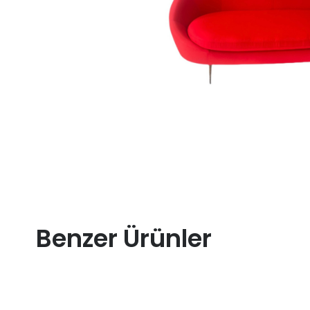
Benzer Ürünler