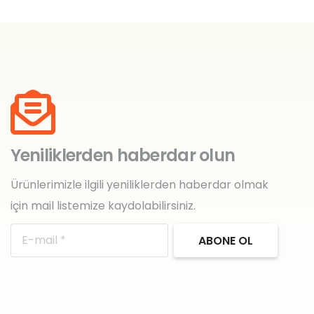
Yeniliklerden haberdar olun
Ürünlerimizle ilgili yeniliklerden haberdar olmak
için mail listemize kaydolabilirsiniz.
ABONE OL