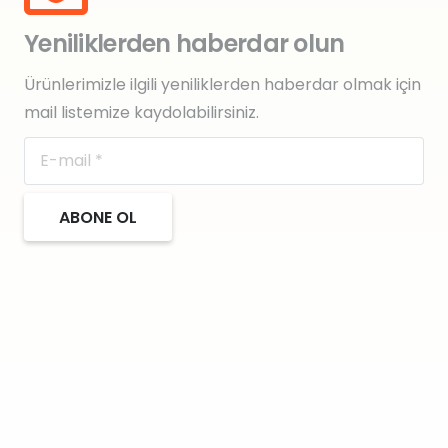
Yeniliklerden haberdar olun
Ürünlerimizle ilgili yeniliklerden haberdar olmak için
mail listemize kaydolabilirsiniz.
ABONE OL