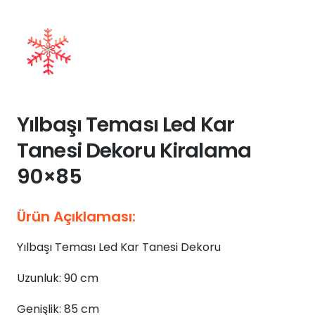
Yılbaşı Teması Led Kar
Tanesi Dekoru Kiralama
90×85
Ürün Açıklaması:
Yılbaşı Teması Led Kar Tanesi Dekoru
Uzunluk: 90 cm
Genişlik: 85 cm