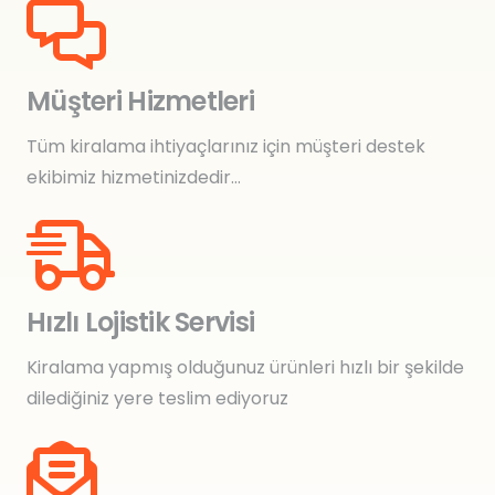
Müşteri Hizmetleri
Tüm kiralama ihtiyaçlarınız için müşteri destek
ekibimiz hizmetinizdedir…
Hızlı Lojistik Servisi
Kiralama yapmış olduğunuz ürünleri hızlı bir şekilde
dilediğiniz yere teslim ediyoruz