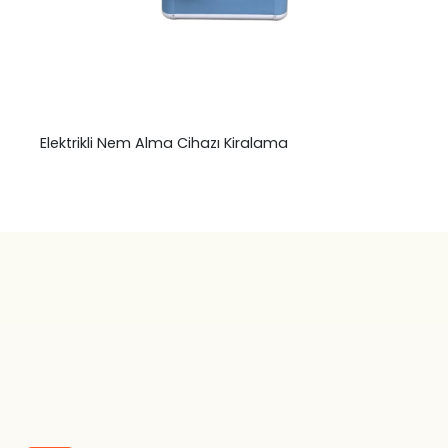
Elektrikli Nem Alma Cihazı Kiralama
₺
0,00