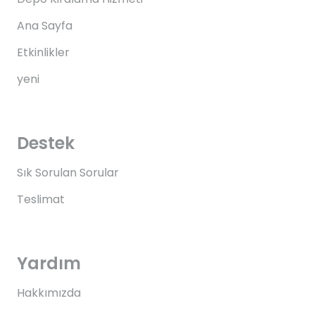
Ana Sayfa
Etkinlikler
yeni
Destek
Sık Sorulan Sorular
Teslimat
Yardım
Hakkımızda