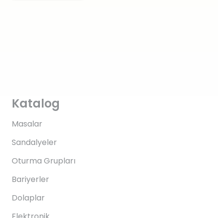
Katalog
Masalar
Sandalyeler
Oturma Grupları
Bariyerler
Dolaplar
Elektronik