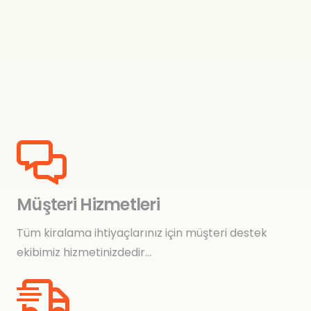
Müşteri Hizmetleri
Tüm kiralama ihtiyaçlarınız için müşteri destek
ekibimiz hizmetinizdedir…