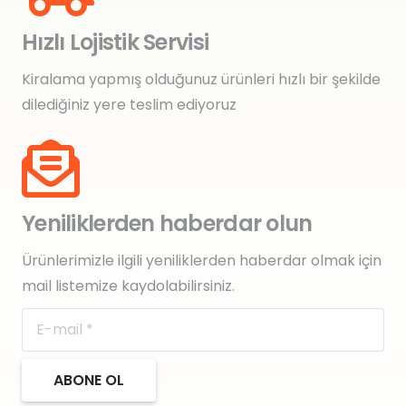
Hızlı Lojistik Servisi
Kiralama yapmış olduğunuz ürünleri hızlı bir şekilde
dilediğiniz yere teslim ediyoruz
Yeniliklerden haberdar olun
Ürünlerimizle ilgili yeniliklerden haberdar olmak için
mail listemize kaydolabilirsiniz.
ABONE OL