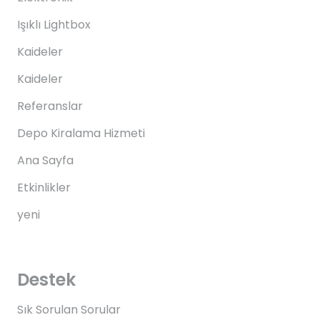
Işıklı Lightbox
Kaideler
Kaideler
Referanslar
Depo Kiralama Hizmeti
Ana Sayfa
Etkinlikler
yeni
Destek
Sık Sorulan Sorular