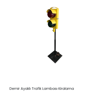
Demir Ayaklı Trafik Lambası Kiralama