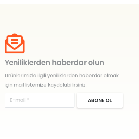
Yeniliklerden haberdar olun
Ürünlerimizle ilgili yeniliklerden haberdar olmak
için mail listemize kaydolabilirsiniz.
ABONE OL