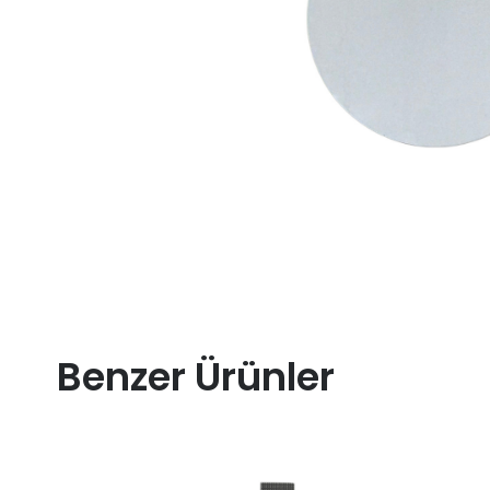
Benzer Ürünler