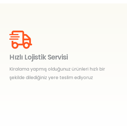
Hızlı Lojistik Servisi
Kiralama yapmış olduğunuz ürünleri hızlı bir
şekilde dilediğiniz yere teslim ediyoruz