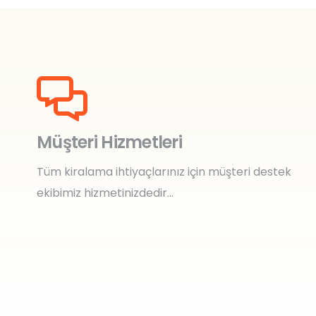
Müşteri Hizmetleri
Tüm kiralama ihtiyaçlarınız için müşteri destek
ekibimiz hizmetinizdedir…