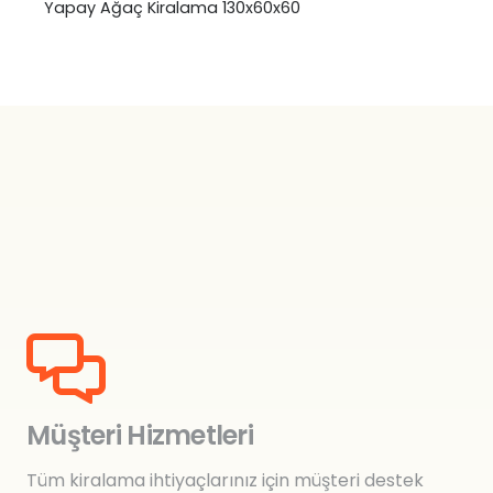
Yapay Ağaç Kiralama 130x60x60
Müşteri Hizmetleri
Tüm kiralama ihtiyaçlarınız için müşteri destek