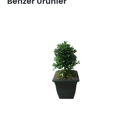
Benzer Ürünler