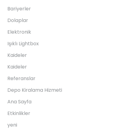
Bariyerler
Dolaplar
Elektronik
Işıklı Lightbox
Kaideler
Kaideler
Referanslar
Depo Kiralama Hizmeti
Ana Sayfa
Etkinlikler
yeni