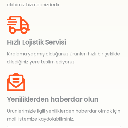
ekibimiz hizmetinizdedir…
Hızlı Lojistik Servisi
Kiralama yapmış olduğunuz ürünleri hızlı bir şekilde
dilediğiniz yere teslim ediyoruz
Yeniliklerden haberdar olun
Ürünlerimizle ilgili yeniliklerden haberdar olmak için
mail listemize kaydolabilirsiniz.