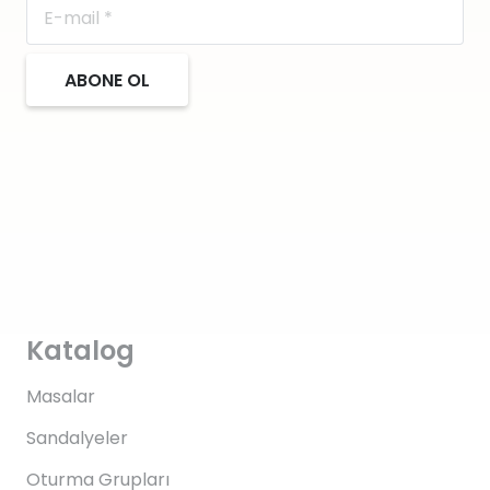
ABONE OL
Katalog
Masalar
Sandalyeler
Oturma Grupları