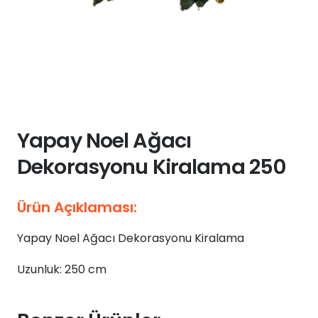
Yapay Noel Ağacı
Dekorasyonu Kiralama 250
Ürün Açıklaması:
Yapay Noel Ağacı Dekorasyonu Kiralama
Uzunluk: 250 cm