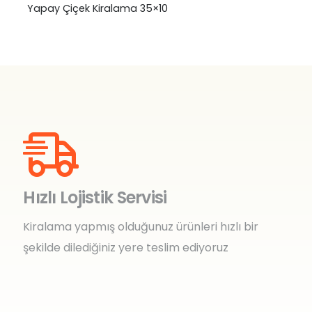
Yapay Çiçek Kiralama 35×10
Hızlı Lojistik Servisi
Kiralama yapmış olduğunuz ürünleri hızlı bir
şekilde dilediğiniz yere teslim ediyoruz