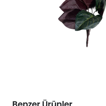
Benzer Ürünler