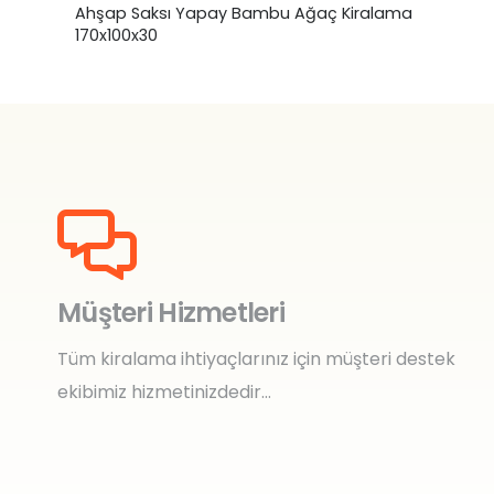
Ahşap Saksı Yapay Bambu Ağaç Kiralama
170x100x30
Müşteri Hizmetleri
Tüm kiralama ihtiyaçlarınız için müşteri destek
ekibimiz hizmetinizdedir…