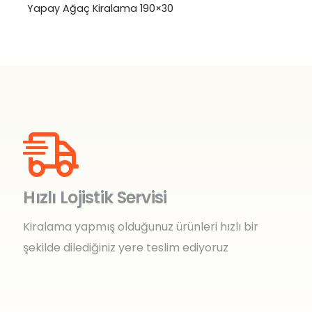
Yapay Ağaç Kiralama 190×30
Hızlı Lojistik Servisi
Kiralama yapmış olduğunuz ürünleri hızlı bir
şekilde dilediğiniz yere teslim ediyoruz