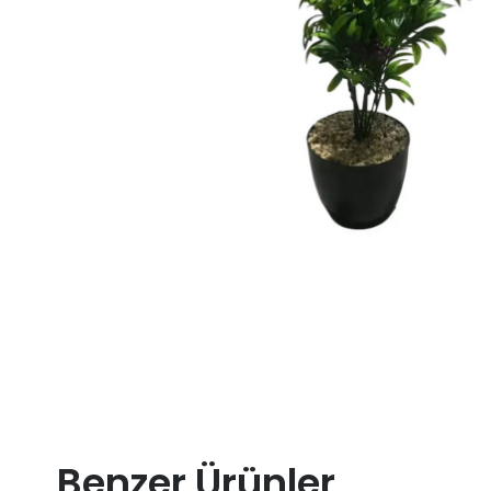
Benzer Ürünler