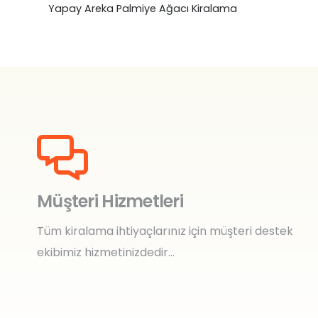
Yapay Areka Palmiye Ağacı Kiralama
Müşteri Hizmetleri
Tüm kiralama ihtiyaçlarınız için müşteri destek
ekibimiz hizmetinizdedir…