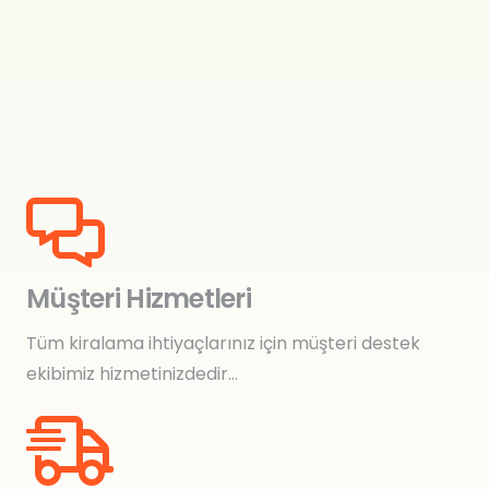
Müşteri Hizmetleri
Tüm kiralama ihtiyaçlarınız için müşteri destek
ekibimiz hizmetinizdedir…