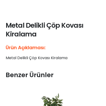
Metal Delikli Çöp Kovası
Kiralama
Ürün Açıklaması:
Metal Delikli Çöp Kovası Kiralama
Benzer Ürünler