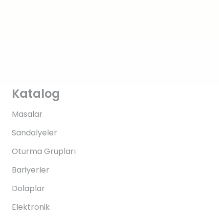
Katalog
Masalar
Sandalyeler
Oturma Grupları
Bariyerler
Dolaplar
Elektronik