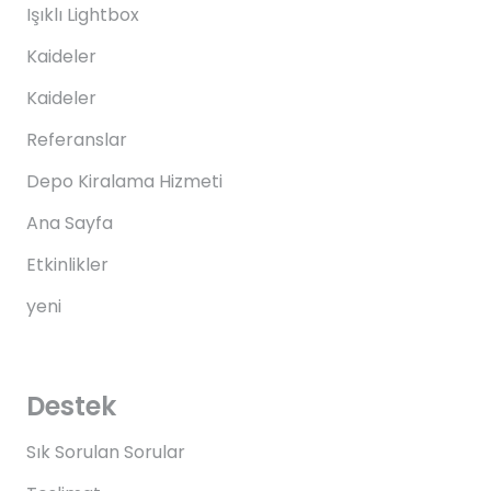
Işıklı Lightbox
Kaideler
Kaideler
Referanslar
Depo Kiralama Hizmeti
Ana Sayfa
Etkinlikler
yeni
Destek
Sık Sorulan Sorular