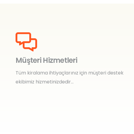
Müşteri Hizmetleri
Tüm kiralama ihtiyaçlarınız için müşteri destek
ekibimiz hizmetinizdedir…