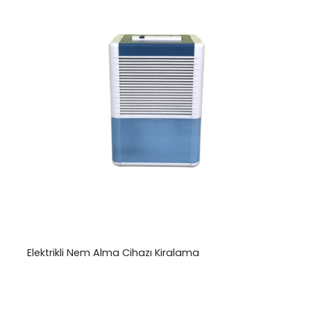
Elektrikli Nem Alma Cihazı Kiralama
₺
0,00