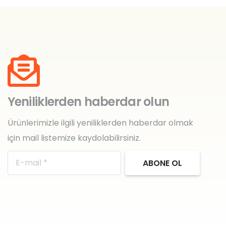
Yeniliklerden haberdar olun
Ürünlerimizle ilgili yeniliklerden haberdar olmak
için mail listemize kaydolabilirsiniz.
ABONE OL