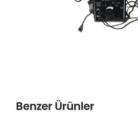
Benzer Ürünler