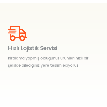
Hızlı Lojistik Servisi
Kiralama yapmış olduğunuz ürünleri hızlı bir
şekilde dilediğiniz yere teslim ediyoruz