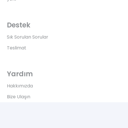
Destek
Sık Sorulan Sorular
Teslimat
Yardım
Hakkımızda
Bize Ulaşın
Kullanım Koşulları