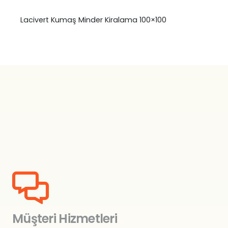
Lacivert Kumaş Minder Kiralama 100×100
Müşteri Hizmetleri