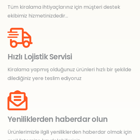
Tüm kiralama ihtiyaçlarınız için müşteri destek
ekibimiz hizmetinizdedir…
Hızlı Lojistik Servisi
Kiralama yapmış olduğunuz ürünleri hızlı bir şekilde
dilediğiniz yere teslim ediyoruz
Yeniliklerden haberdar olun
Ürünlerimizle ilgili yeniliklerden haberdar olmak için