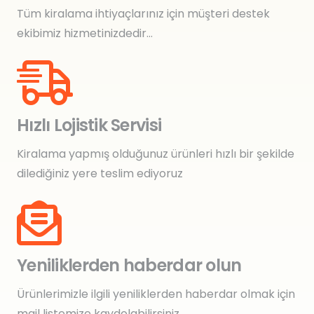
Tüm kiralama ihtiyaçlarınız için müşteri destek
ekibimiz hizmetinizdedir…
Hızlı Lojistik Servisi
Kiralama yapmış olduğunuz ürünleri hızlı bir şekilde
dilediğiniz yere teslim ediyoruz
Yeniliklerden haberdar olun
Ürünlerimizle ilgili yeniliklerden haberdar olmak için
mail listemize kaydolabilirsiniz.