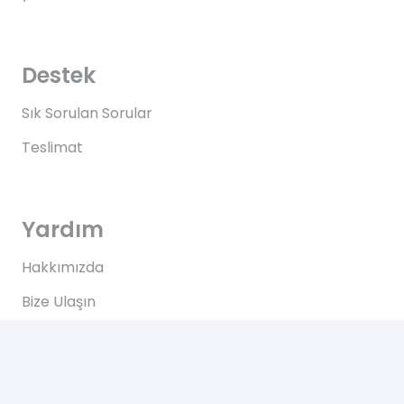
Destek
Sık Sorulan Sorular
Teslimat
Yardım
Hakkımızda
Bize Ulaşın
Kullanım Koşulları