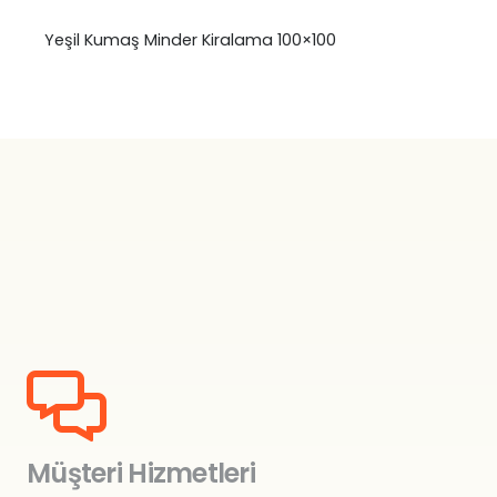
Yeşil Kumaş Minder Kiralama 100×100
Müşteri Hizmetleri