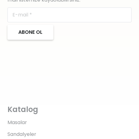
ABONE OL
Katalog
Masalar
Sandalyeler