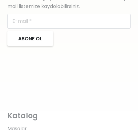
mail listemize kaydolabilirsiniz.
ABONE OL
Katalog
Masalar