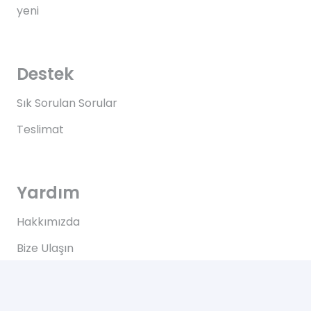
yeni
Destek
Sık Sorulan Sorular
Teslimat
Yardım
Hakkımızda
Bize Ulaşın
Kullanım Koşulları