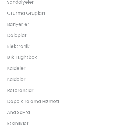
Sandalyeler
Oturma Grupları
Bariyerler
Dolaplar
Elektronik
Işıklı Lightbox
Kaideler
Kaideler
Referanslar
Depo Kiralama Hizmeti
Ana Sayfa
Etkinlikler