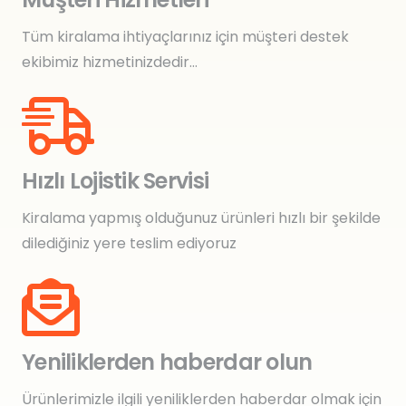
Tüm kiralama ihtiyaçlarınız için müşteri destek
ekibimiz hizmetinizdedir…
Hızlı Lojistik Servisi
Kiralama yapmış olduğunuz ürünleri hızlı bir şekilde
dilediğiniz yere teslim ediyoruz
Yeniliklerden haberdar olun
Ürünlerimizle ilgili yeniliklerden haberdar olmak için