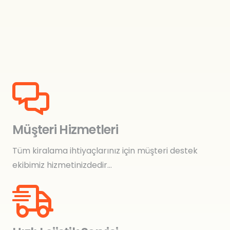
Müşteri Hizmetleri
Tüm kiralama ihtiyaçlarınız için müşteri destek
ekibimiz hizmetinizdedir…