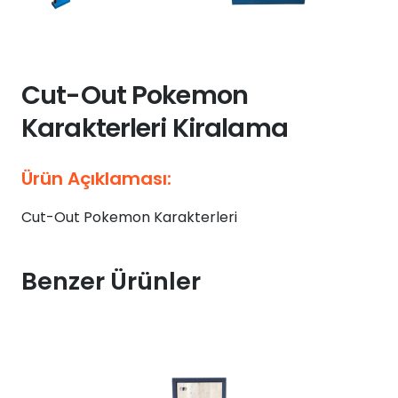
Cut-Out Pokemon
Karakterleri Kiralama
Ürün Açıklaması:
Cut-Out Pokemon Karakterleri
Benzer Ürünler