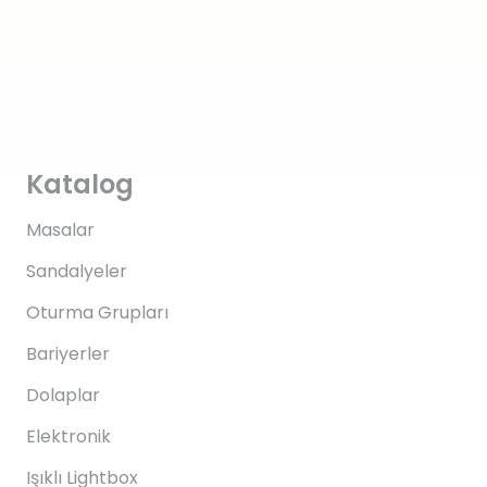
Katalog
Masalar
Sandalyeler
Oturma Grupları
Bariyerler
Dolaplar
Elektronik
Işıklı Lightbox