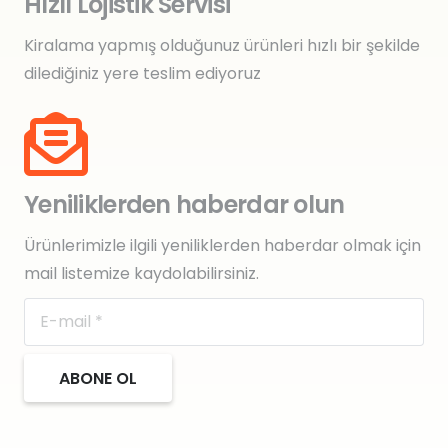
Hızlı Lojistik Servisi
Kiralama yapmış olduğunuz ürünleri hızlı bir şekilde
dilediğiniz yere teslim ediyoruz
Yeniliklerden haberdar olun
Ürünlerimizle ilgili yeniliklerden haberdar olmak için
mail listemize kaydolabilirsiniz.
ABONE OL