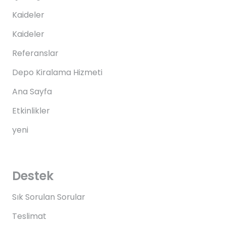
Kaideler
Kaideler
Referanslar
Depo Kiralama Hizmeti
Ana Sayfa
Etkinlikler
yeni
Destek
Sık Sorulan Sorular
Teslimat