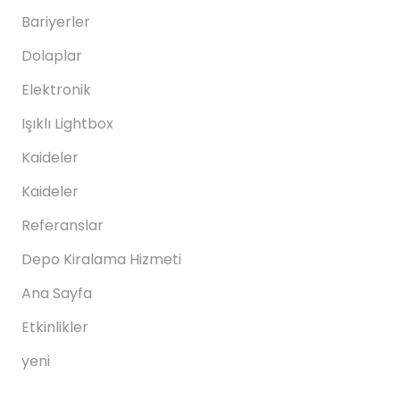
Bariyerler
Dolaplar
Elektronik
Işıklı Lightbox
Kaideler
Kaideler
Referanslar
Depo Kiralama Hizmeti
Ana Sayfa
Etkinlikler
yeni