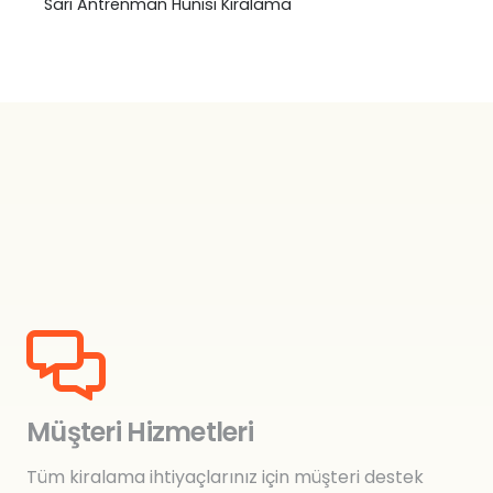
Sarı Antrenman Hunisi Kiralama
₺
0,00
Müşteri Hizmetleri
Tüm kiralama ihtiyaçlarınız için müşteri destek