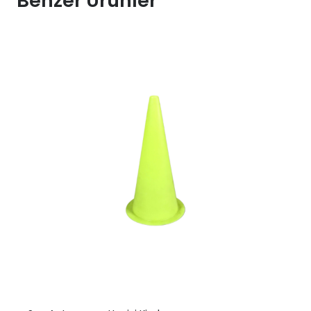
Benzer Ürünler