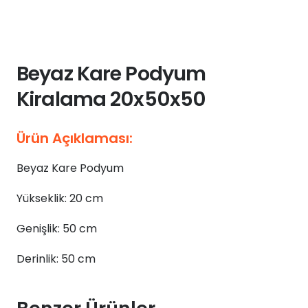
Beyaz Kare Podyum
Kiralama 20x50x50
Ürün Açıklaması:
Beyaz Kare Podyum
Yükseklik: 20 cm
Genişlik: 50 cm
Derinlik: 50 cm