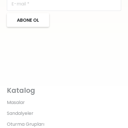
ABONE OL
Katalog
Masalar
Sandalyeler
Oturma Grupları