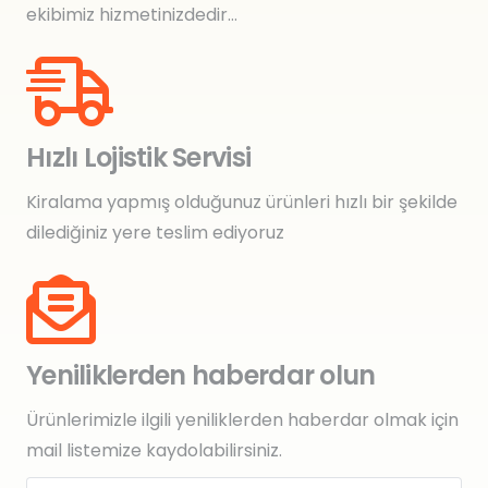
ekibimiz hizmetinizdedir…
Hızlı Lojistik Servisi
Kiralama yapmış olduğunuz ürünleri hızlı bir şekilde
dilediğiniz yere teslim ediyoruz
Yeniliklerden haberdar olun
Ürünlerimizle ilgili yeniliklerden haberdar olmak için
mail listemize kaydolabilirsiniz.