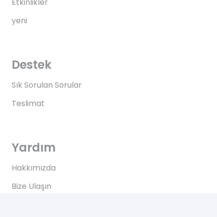
Etkinlikler
yeni
Destek
Sık Sorulan Sorular
Teslimat
Yardım
Hakkımızda
Bize Ulaşın
Kullanım Koşulları