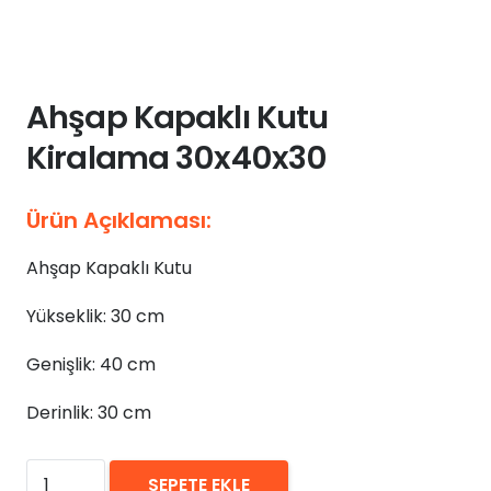
Ahşap Kapaklı Kutu
Kiralama 30x40x30
Ürün Açıklaması:
Ahşap Kapaklı Kutu
Yükseklik: 30 cm
Genişlik: 40 cm
Derinlik: 30 cm
₺
0,00
Ahşap
SEPETE EKLE