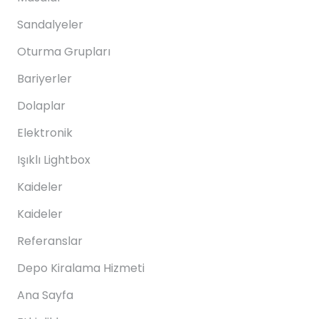
Sandalyeler
Oturma Grupları
Bariyerler
Dolaplar
Elektronik
Işıklı Lightbox
Kaideler
Kaideler
Referanslar
Depo Kiralama Hizmeti
Ana Sayfa