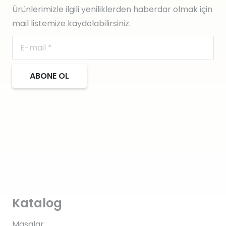
Ürünlerimizle ilgili yeniliklerden haberdar olmak için
mail listemize kaydolabilirsiniz.
ABONE OL
Katalog
Masalar