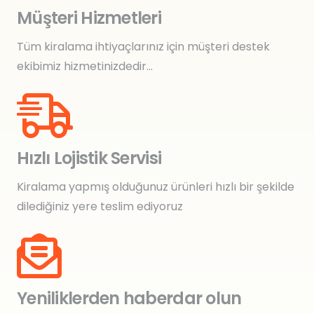
Müşteri Hizmetleri
Tüm kiralama ihtiyaçlarınız için müşteri destek
ekibimiz hizmetinizdedir…
Hızlı Lojistik Servisi
Kiralama yapmış olduğunuz ürünleri hızlı bir şekilde
dilediğiniz yere teslim ediyoruz
Yeniliklerden haberdar olun