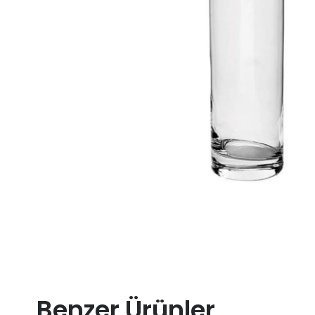
Benzer Ürünler