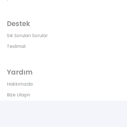
Destek
Sık Sorulan Sorular
Teslimat
Yardım
Hakkımızda
Bize Ulaşın
Kullanım Koşulları