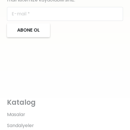
ABONE OL
Katalog
Masalar
Sandalyeler