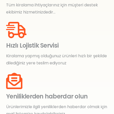
Tüm kiralama ihtiyaçlarınız için müşteri destek
ekibimiz hizmetinizdedir…
Hızlı Lojistik Servisi
Kiralama yapmış olduğunuz ürünleri hızlı bir şekilde
dilediğiniz yere teslim ediyoruz
Yeniliklerden haberdar olun
Ürünlerimizle ilgili yeniliklerden haberdar olmak için
mail listemize kaydolabilirsiniz.