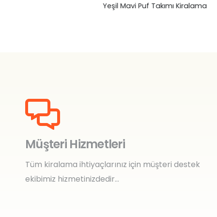
Yeşil Mavi Puf Takımı Kiralama
₺
0,00
Müşteri Hizmetleri
Tüm kiralama ihtiyaçlarınız için müşteri destek
ekibimiz hizmetinizdedir…