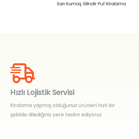
Sarı Kumaş Silindir Puf Kiralama
Hızlı Lojistik Servisi
Kiralama yapmış olduğunuz ürünleri hızlı bir
şekilde dilediğiniz yere teslim ediyoruz