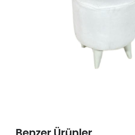
Benzer Ürünler