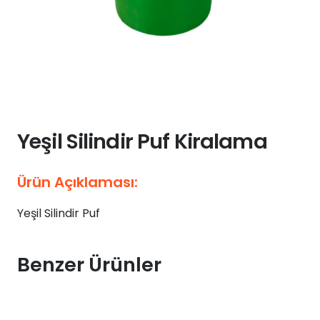
Yeşil Silindir Puf Kiralama
Ürün Açıklaması:
Yeşil Silindir Puf
Benzer Ürünler