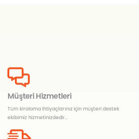
Müşteri Hizmetleri
Tüm kiralama ihtiyaçlarınız için müşteri destek
ekibimiz hizmetinizdedir…