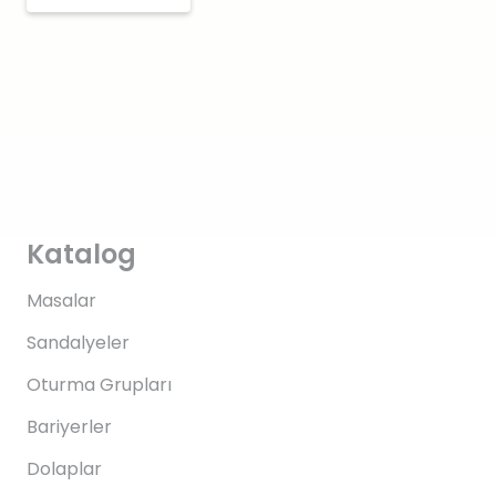
Katalog
Masalar
Sandalyeler
Oturma Grupları
Bariyerler
Dolaplar