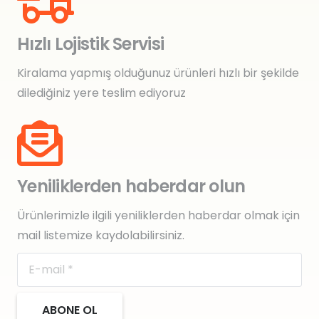
Hızlı Lojistik Servisi
Kiralama yapmış olduğunuz ürünleri hızlı bir şekilde
dilediğiniz yere teslim ediyoruz
Yeniliklerden haberdar olun
Ürünlerimizle ilgili yeniliklerden haberdar olmak için
mail listemize kaydolabilirsiniz.
ABONE OL