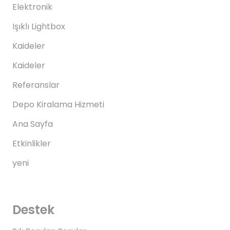
Elektronik
Işıklı Lightbox
Kaideler
Kaideler
Referanslar
Depo Kiralama Hizmeti
Ana Sayfa
Etkinlikler
yeni
Destek