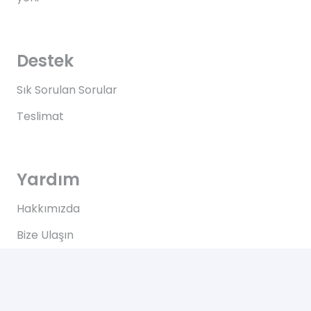
Destek
Sık Sorulan Sorular
Teslimat
Yardım
Hakkımızda
Bize Ulaşın
Kullanım Koşulları