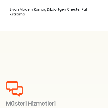
Siyah Modern Kumaş Dikdörtgen Chester Puf
Kiralama
Müşteri Hizmetleri