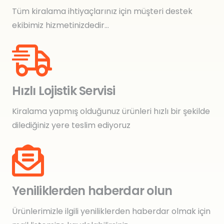
Tüm kiralama ihtiyaçlarınız için müşteri destek
ekibimiz hizmetinizdedir…
Hızlı Lojistik Servisi
Kiralama yapmış olduğunuz ürünleri hızlı bir şekilde
dilediğiniz yere teslim ediyoruz
Yeniliklerden haberdar olun
Ürünlerimizle ilgili yeniliklerden haberdar olmak için