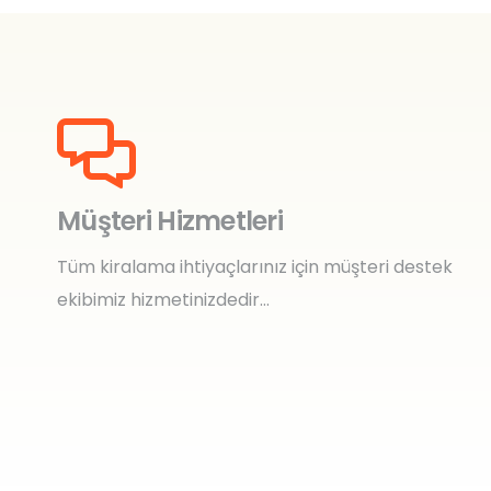
Müşteri Hizmetleri
Tüm kiralama ihtiyaçlarınız için müşteri destek
ekibimiz hizmetinizdedir…