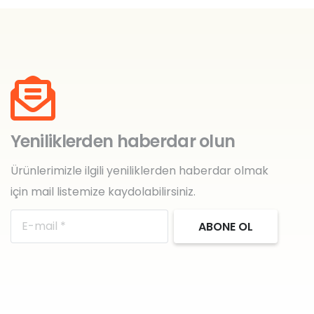
Yeniliklerden haberdar olun
Ürünlerimizle ilgili yeniliklerden haberdar olmak
için mail listemize kaydolabilirsiniz.
ABONE OL