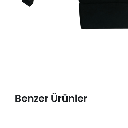
Benzer Ürünler