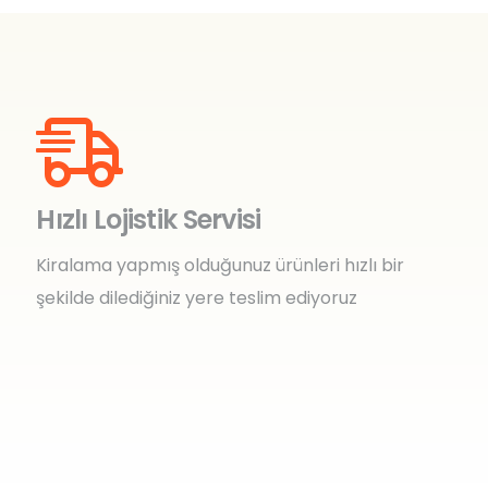
Hızlı Lojistik Servisi
Kiralama yapmış olduğunuz ürünleri hızlı bir
şekilde dilediğiniz yere teslim ediyoruz