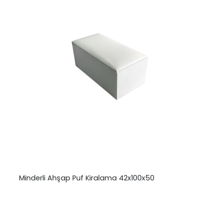
Minderli Ahşap Puf Kiralama 42x100x50