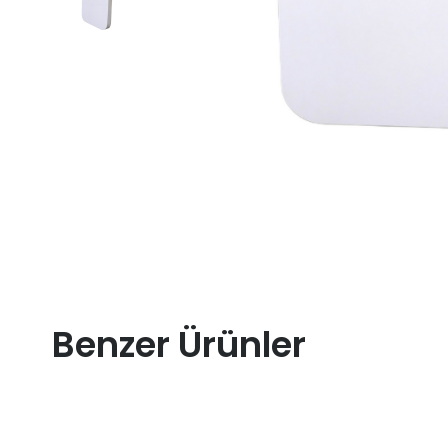
Benzer Ürünler