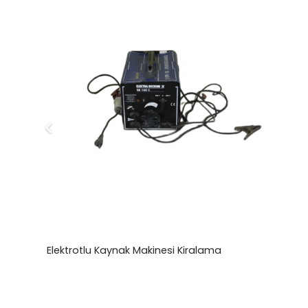
Elektrotlu Kaynak Makinesi Kiralama
₺
0,00