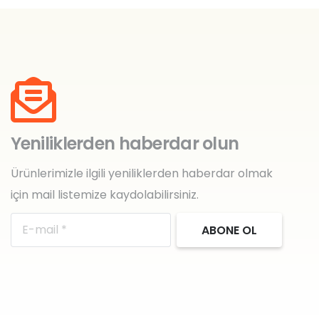
Yeniliklerden haberdar olun
Ürünlerimizle ilgili yeniliklerden haberdar olmak
için mail listemize kaydolabilirsiniz.
ABONE OL