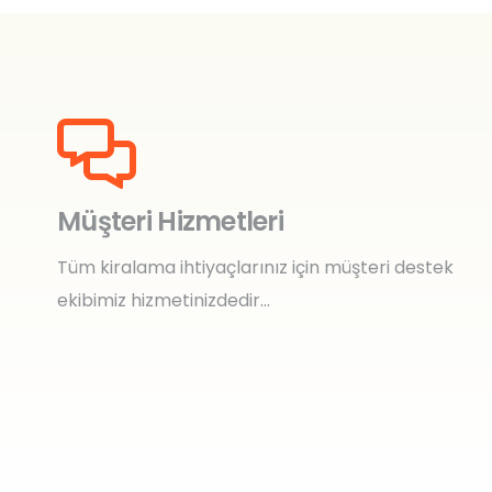
Müşteri Hizmetleri
Tüm kiralama ihtiyaçlarınız için müşteri destek
ekibimiz hizmetinizdedir…