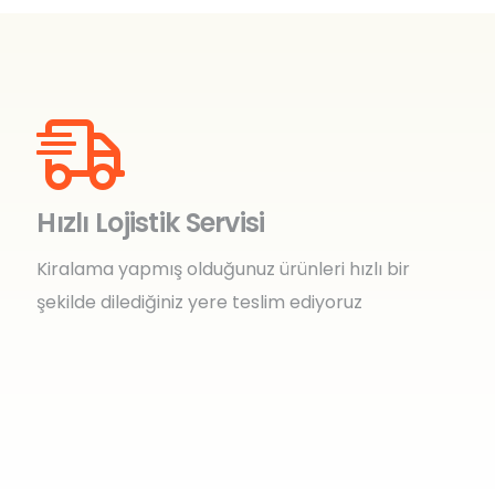
Hızlı Lojistik Servisi
Kiralama yapmış olduğunuz ürünleri hızlı bir
şekilde dilediğiniz yere teslim ediyoruz