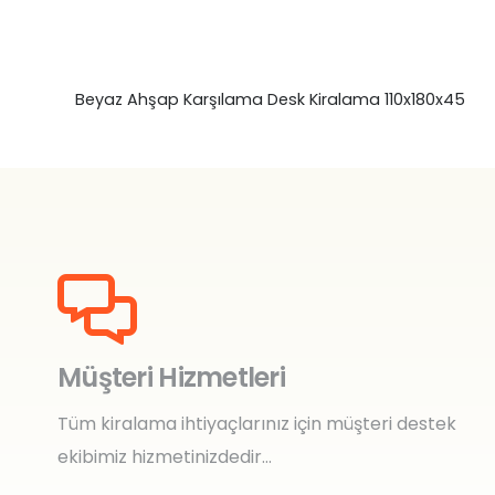
0
Beyaz Ahşap Karşılama Desk Kiralama 110x180x45
Müşteri Hizmetleri
Tüm kiralama ihtiyaçlarınız için müşteri destek
ekibimiz hizmetinizdedir…