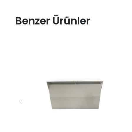
Benzer Ürünler