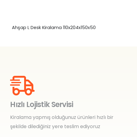
Ahşap L Desk Kiralama 110x204x150x50
Hızlı Lojistik Servisi
Kiralama yapmış olduğunuz ürünleri hızlı bir
şekilde dilediğiniz yere teslim ediyoruz