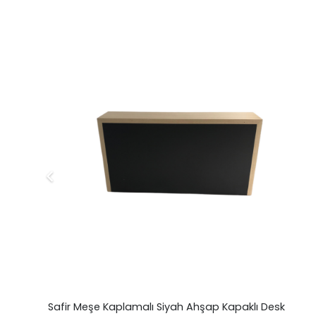
5
Safir Meşe Kaplamalı Siyah Ahşap Kapaklı Desk