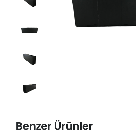
Benzer Ürünler