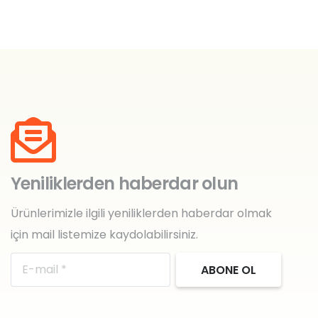
Yeniliklerden haberdar olun
Ürünlerimizle ilgili yeniliklerden haberdar olmak
için mail listemize kaydolabilirsiniz.
ABONE OL