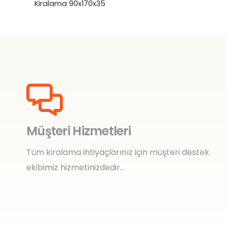
Kiralama 90x170x35
Müşteri Hizmetleri
Tüm kiralama ihtiyaçlarınız için müşteri destek
ekibimiz hizmetinizdedir…