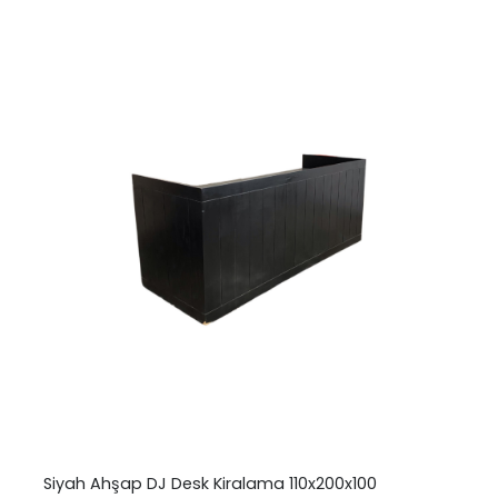
Siyah Ahşap DJ Desk Kiralama 110x200x100