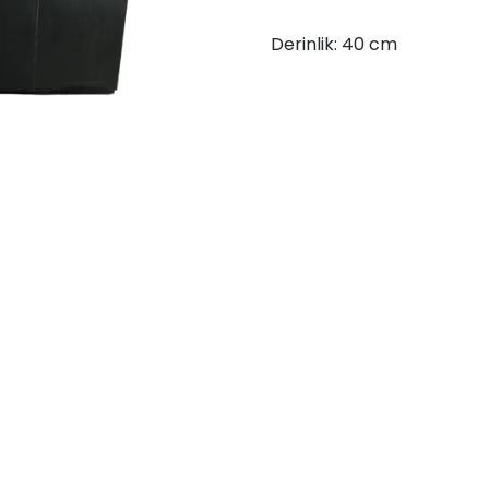
Derinlik: 40 cm