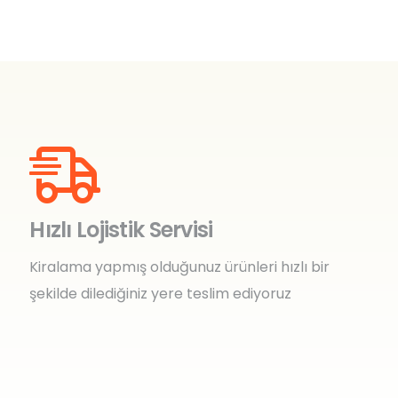
Hızlı Lojistik Servisi
Kiralama yapmış olduğunuz ürünleri hızlı bir
şekilde dilediğiniz yere teslim ediyoruz