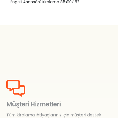
Engelli Asansörü Kiralama 85x110x152
₺
0,00
Müşteri Hizmetleri
Tüm kiralama ihtiyaçlarınız için müşteri destek