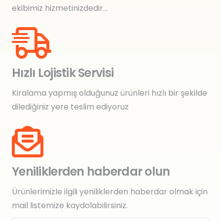
ekibimiz hizmetinizdedir…
Hızlı Lojistik Servisi
Kiralama yapmış olduğunuz ürünleri hızlı bir şekilde
dilediğiniz yere teslim ediyoruz
Yeniliklerden haberdar olun
Ürünlerimizle ilgili yeniliklerden haberdar olmak için
mail listemize kaydolabilirsiniz.