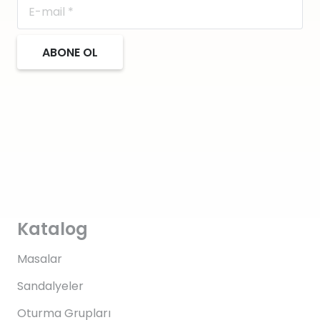
ABONE OL
Katalog
Masalar
Sandalyeler
Oturma Grupları