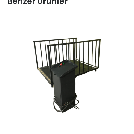
Benzer Ürünler