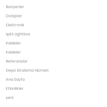
Bariyerler
Dolaplar
Elektronik
Işıklı Lightbox
Kaideler
Kaideler
Referanslar
Depo Kiralama Hizmeti
Ana Sayfa
Etkinlikler
yeni