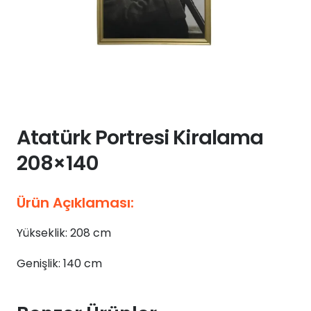
Atatürk Portresi Kiralama
208×140
Ürün Açıklaması:
Yükseklik: 208 cm
Genişlik: 140 cm