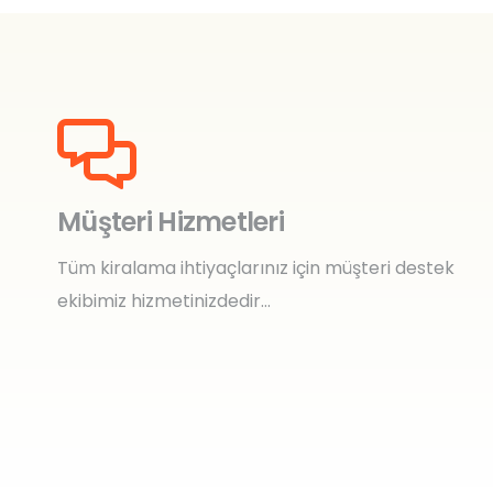
Müşteri Hizmetleri
Tüm kiralama ihtiyaçlarınız için müşteri destek
ekibimiz hizmetinizdedir…