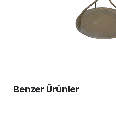
Benzer Ürünler