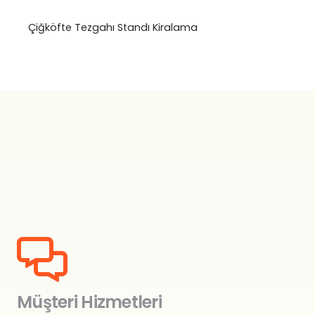
Çiğköfte Tezgahı Standı Kiralama
Müşteri Hizmetleri