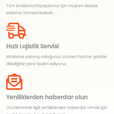
Tüm kiralama ihtiyaçlarınız için müşteri destek
ekibimiz hizmetinizdedir…
Hızlı Lojistik Servisi
Kiralama yapmış olduğunuz ürünleri hızlı bir şekilde
dilediğiniz yere teslim ediyoruz
Yeniliklerden haberdar olun
Ürünlerimizle ilgili yeniliklerden haberdar olmak için