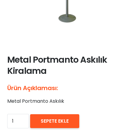
Metal Portmanto Askılık
Kiralama
Ürün Açıklaması:
Metal Portmanto Askılık
₺
0,00
Metal
SEPETE EKLE
Portmanto
Askılık