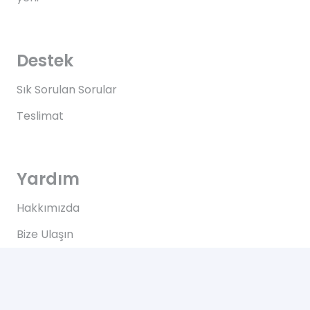
Destek
Sık Sorulan Sorular
Teslimat
Yardım
Hakkımızda
Bize Ulaşın
Kullanım Koşulları