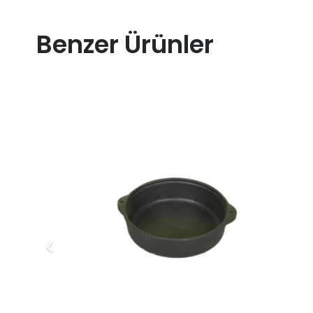
Benzer Ürünler