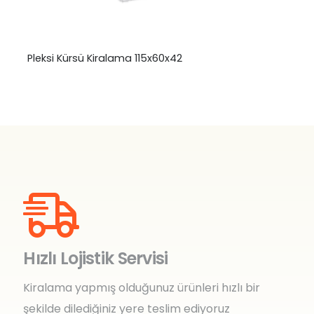
Pleksi Kürsü Kiralama 115x60x42
Hızlı Lojistik Servisi
Kiralama yapmış olduğunuz ürünleri hızlı bir
şekilde dilediğiniz yere teslim ediyoruz