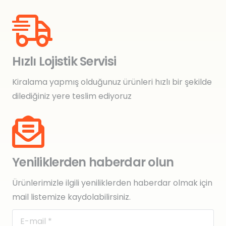
Hızlı Lojistik Servisi
Kiralama yapmış olduğunuz ürünleri hızlı bir şekilde
dilediğiniz yere teslim ediyoruz
Yeniliklerden haberdar olun
Ürünlerimizle ilgili yeniliklerden haberdar olmak için
mail listemize kaydolabilirsiniz.