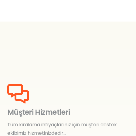
Müşteri Hizmetleri
Tüm kiralama ihtiyaçlarınız için müşteri destek
ekibimiz hizmetinizdedir…