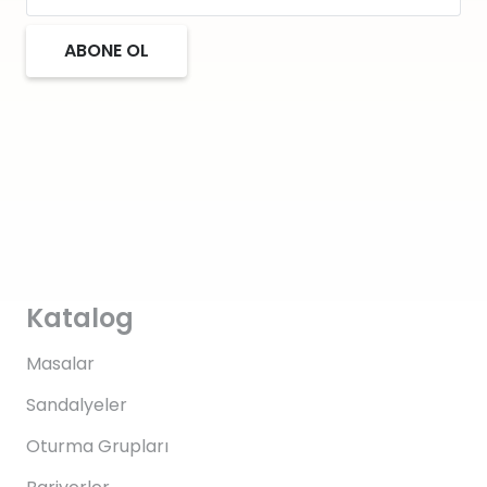
ABONE OL
Katalog
Masalar
Sandalyeler
Oturma Grupları