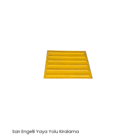
Sarı Engelli Yaya Yolu Kiralama