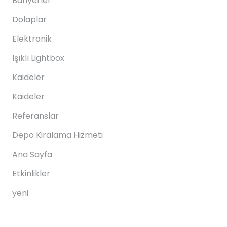
Bariyerler
Dolaplar
Elektronik
Işıklı Lightbox
Kaideler
Kaideler
Referanslar
Depo Kiralama Hizmeti
Ana Sayfa
Etkinlikler
yeni