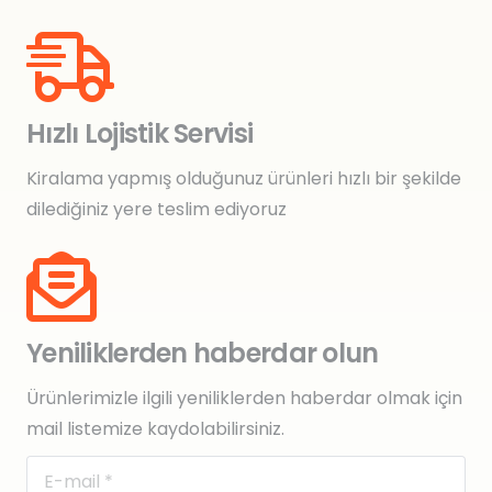
Hızlı Lojistik Servisi
Kiralama yapmış olduğunuz ürünleri hızlı bir şekilde
dilediğiniz yere teslim ediyoruz
Yeniliklerden haberdar olun
Ürünlerimizle ilgili yeniliklerden haberdar olmak için
mail listemize kaydolabilirsiniz.