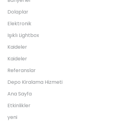
Bariyerler
Dolaplar
Elektronik
Işıklı Lightbox
Kaideler
Kaideler
Referanslar
Depo Kiralama Hizmeti
Ana Sayfa
Etkinlikler
yeni