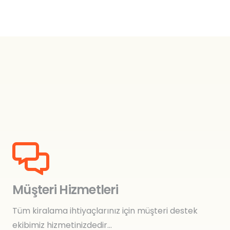
₺
0,00
Müşteri Hizmetleri
Tüm kiralama ihtiyaçlarınız için müşteri destek
ekibimiz hizmetinizdedir…