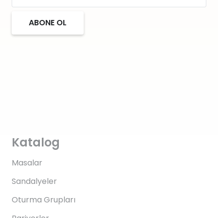
ABONE OL
Katalog
Masalar
Sandalyeler
Oturma Grupları