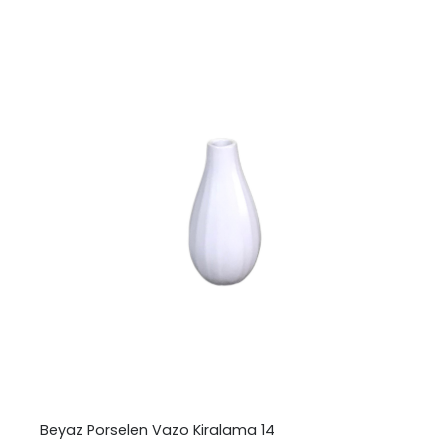
Beyaz Porselen Vazo Kiralama 14