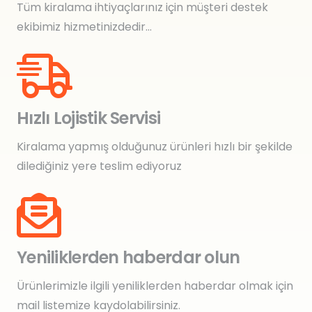
Tüm kiralama ihtiyaçlarınız için müşteri destek
ekibimiz hizmetinizdedir…
Hızlı Lojistik Servisi
Kiralama yapmış olduğunuz ürünleri hızlı bir şekilde
dilediğiniz yere teslim ediyoruz
Yeniliklerden haberdar olun
Ürünlerimizle ilgili yeniliklerden haberdar olmak için
mail listemize kaydolabilirsiniz.