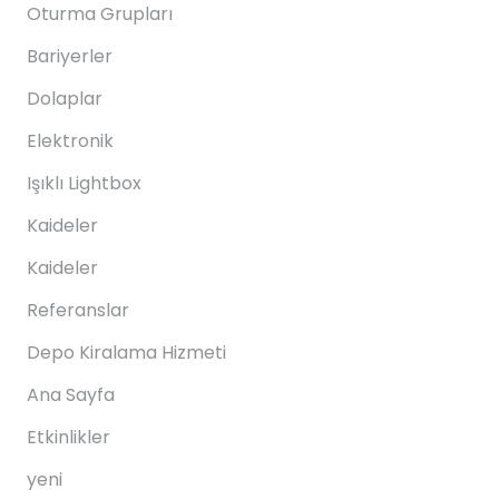
Oturma Grupları
Bariyerler
Dolaplar
Elektronik
Işıklı Lightbox
Kaideler
Kaideler
Referanslar
Depo Kiralama Hizmeti
Ana Sayfa
Etkinlikler
yeni