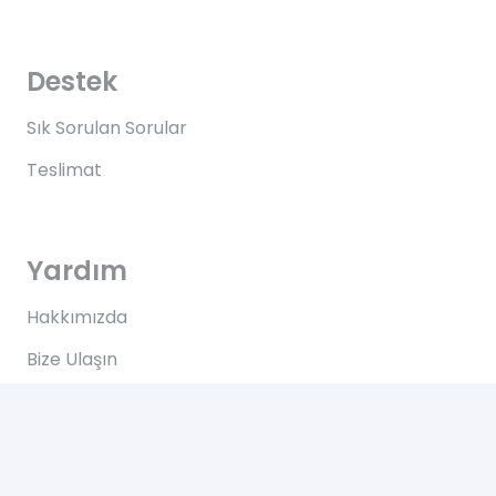
Destek
Sık Sorulan Sorular
Teslimat
Yardım
Hakkımızda
Bize Ulaşın
Kullanım Koşulları