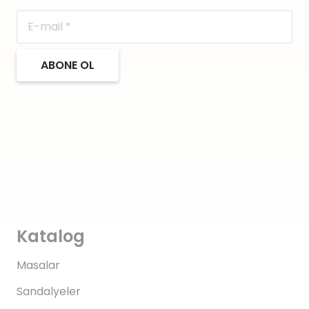
ABONE OL
Katalog
Masalar
Sandalyeler