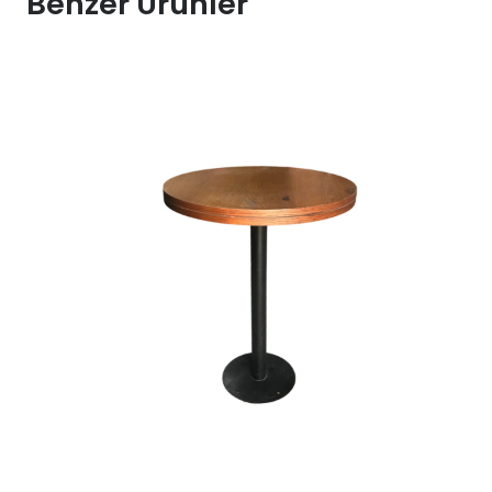
Benzer Ürünler