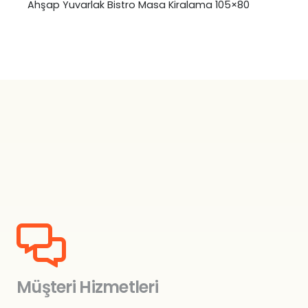
Ahşap Yuvarlak Bistro Masa Kiralama 105×80
Müşteri Hizmetleri