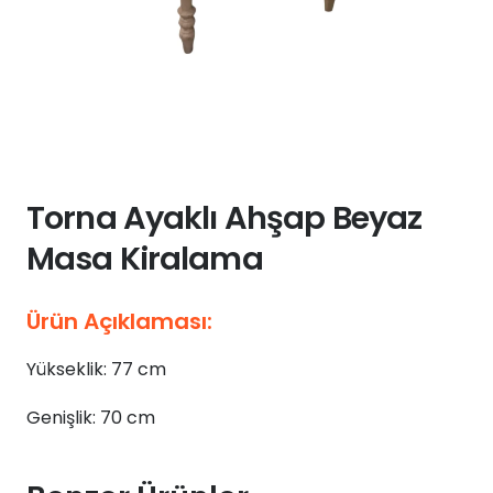
Torna Ayaklı Ahşap Beyaz
Masa Kiralama
Ürün Açıklaması:
Yükseklik: 77 cm
Genişlik: 70 cm