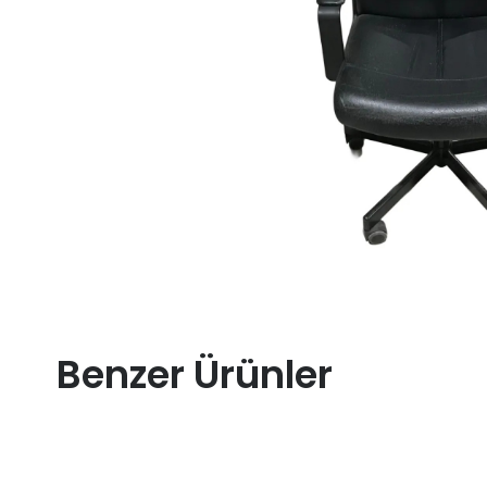
Benzer Ürünler