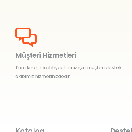
Müşteri Hizmetleri
Tüm kiralama ihtiyaçlarınız için müşteri destek
ekibimiz hizmetinizdedir…
Katalog
Deste