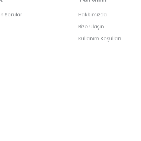
an Sorular
Hakkımızda
Bize Ulaşın
Kullanım Koşulları