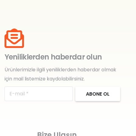
Yeniliklerden haberdar olun
Ürünlerimizle ilgili yeniliklerden haberdar olmak
için mail listemize kaydolabilirsiniz.
ABONE OL
Bize Ulaşın