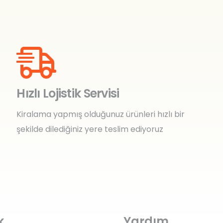
Hızlı Lojistik Servisi
Kiralama yapmış olduğunuz ürünleri hızlı bir
şekilde dilediğiniz yere teslim ediyoruz
k
Yardım