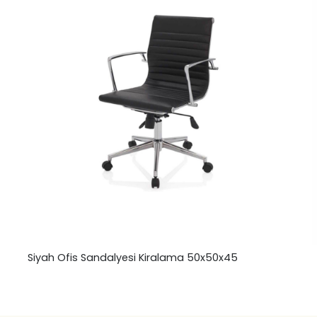
Siyah Ofis Sandalyesi Kiralama 50x50x45