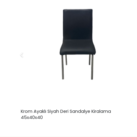
40
Krom Ayaklı Siyah Deri Sandalye Kiralama
45x40x40