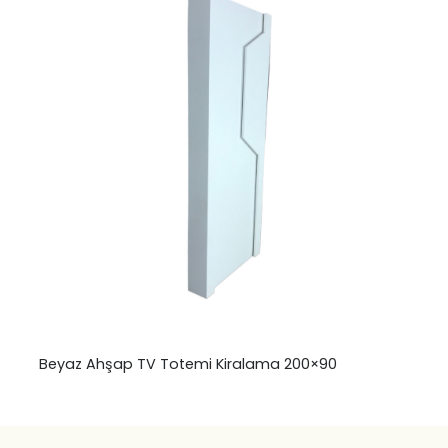
Beyaz Ahşap TV Totemi Kiralama 200×90