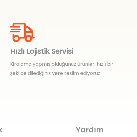
Hızlı Lojistik Servisi
Kiralama yapmış olduğunuz ürünleri hızlı bir
şekilde dilediğiniz yere teslim ediyoruz
k
Yardım