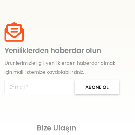
Yeniliklerden haberdar olun
Ürünlerimizle ilgili yeniliklerden haberdar olmak
için mail listemize kaydolabilirsiniz.
ABONE OL
Bize Ulaşın