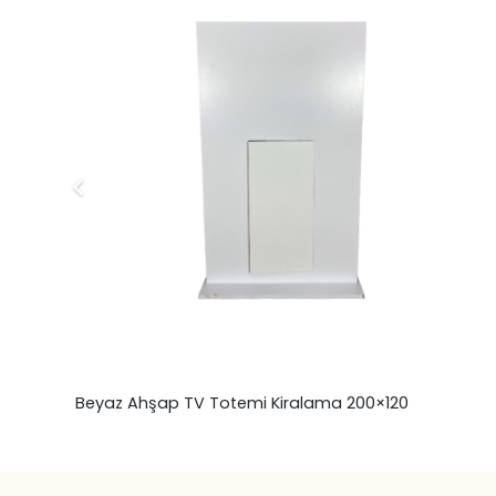
Beyaz Ahşap TV Totemi Kiralama 200×120