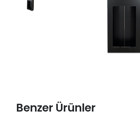
Benzer Ürünler