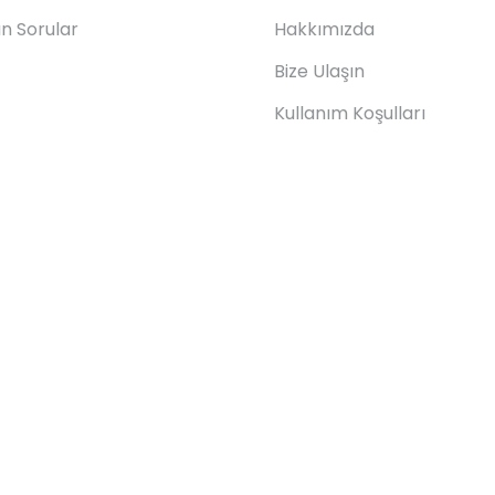
an Sorular
Hakkımızda
Bize Ulaşın
Kullanım Koşulları