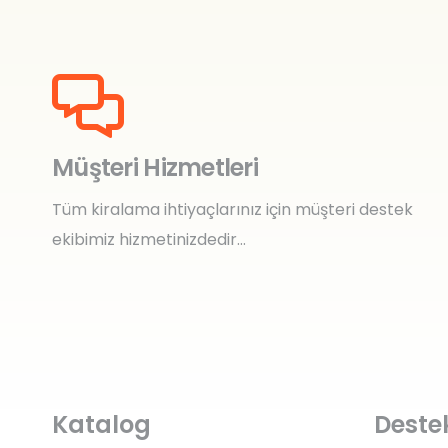
Müşteri Hizmetleri
Tüm kiralama ihtiyaçlarınız için müşteri destek
ekibimiz hizmetinizdedir…
Katalog
Deste