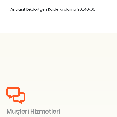
Antrasit Dikdörtgen Kaide Kiralama 90x40x60
Müşteri Hizmetleri