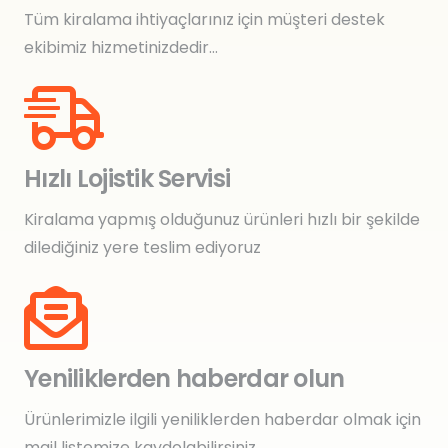
Tüm kiralama ihtiyaçlarınız için müşteri destek
ekibimiz hizmetinizdedir…
Hızlı Lojistik Servisi
Kiralama yapmış olduğunuz ürünleri hızlı bir şekilde
dilediğiniz yere teslim ediyoruz
Yeniliklerden haberdar olun
Ürünlerimizle ilgili yeniliklerden haberdar olmak için
mail listemize kaydolabilirsiniz.