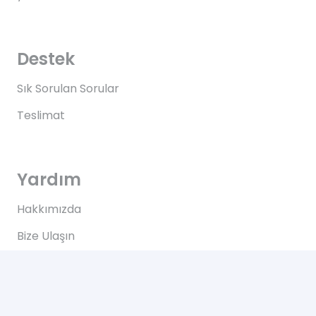
Destek
Sık Sorulan Sorular
Teslimat
Yardım
Hakkımızda
Bize Ulaşın
Kullanım Koşulları