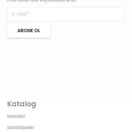
ABONE OL
Katalog
Masalar
Sandalyeler