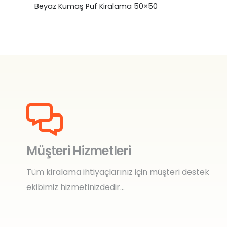
Beyaz Kumaş Puf Kiralama 50×50
Müşteri Hizmetleri
Tüm kiralama ihtiyaçlarınız için müşteri destek
ekibimiz hizmetinizdedir…