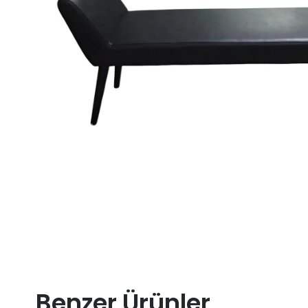
Benzer Ürünler