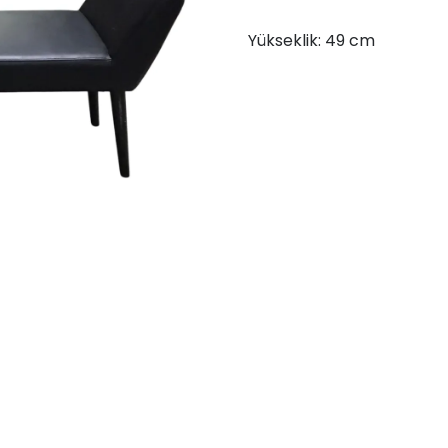
Yükseklik: 49 cm