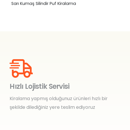
Sarı Kumaş Silindir Puf Kiralama
Hızlı Lojistik Servisi
Kiralama yapmış olduğunuz ürünleri hızlı bir
şekilde dilediğiniz yere teslim ediyoruz