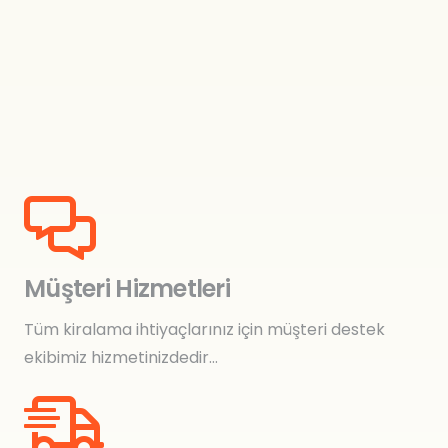
Müşteri Hizmetleri
Tüm kiralama ihtiyaçlarınız için müşteri destek
ekibimiz hizmetinizdedir…