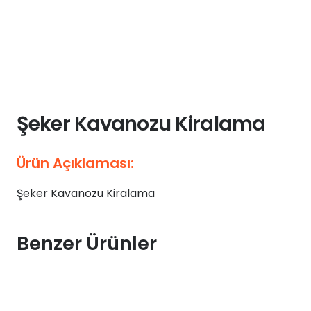
Şeker Kavanozu Kiralama
Ürün Açıklaması:
Şeker Kavanozu Kiralama
Benzer Ürünler