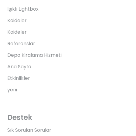
Işıklı Lightbox
Kaideler
Kaideler
Referanslar
Depo Kiralama Hizmeti
Ana Sayfa
Etkinlikler
yeni
Destek
Sık Sorulan Sorular