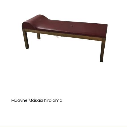
Muayne Masası Kiralama