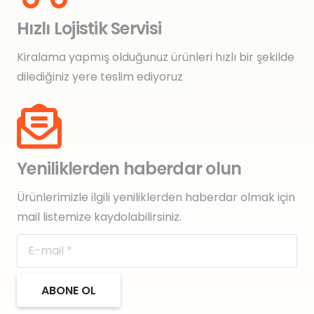
Hızlı Lojistik Servisi
Kiralama yapmış olduğunuz ürünleri hızlı bir şekilde
dilediğiniz yere teslim ediyoruz
Yeniliklerden haberdar olun
Ürünlerimizle ilgili yeniliklerden haberdar olmak için
mail listemize kaydolabilirsiniz.
ABONE OL