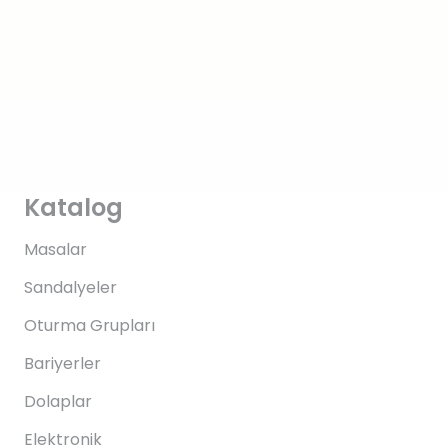
Katalog
Masalar
Sandalyeler
Oturma Grupları
Bariyerler
Dolaplar
Elektronik