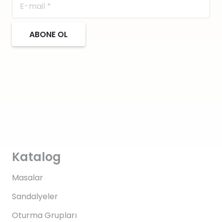
ABONE OL
Katalog
Masalar
Sandalyeler
Oturma Grupları