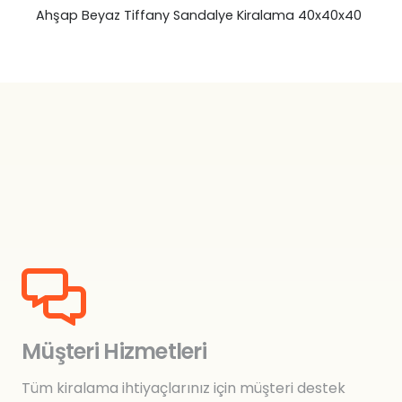
Ahşap Beyaz Tiffany Sandalye Kiralama 40x40x40
Müşteri Hizmetleri
Tüm kiralama ihtiyaçlarınız için müşteri destek