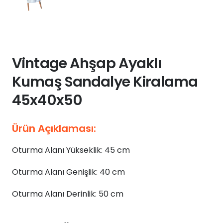
Vintage Ahşap Ayaklı
Kumaş Sandalye Kiralama
45x40x50
Ürün Açıklaması:
Oturma Alanı Yükseklik: 45 cm
Oturma Alanı Genişlik: 40 cm
Oturma Alanı Derinlik: 50 cm