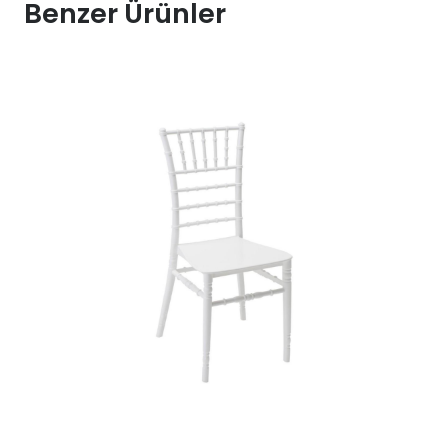
Benzer Ürünler