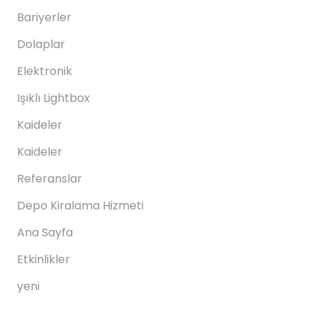
Bariyerler
Dolaplar
Elektronik
Işıklı Lightbox
Kaideler
Kaideler
Referanslar
Depo Kiralama Hizmeti
Ana Sayfa
Etkinlikler
yeni