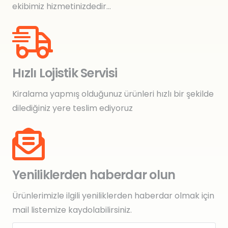
ekibimiz hizmetinizdedir…
Hızlı Lojistik Servisi
Kiralama yapmış olduğunuz ürünleri hızlı bir şekilde
dilediğiniz yere teslim ediyoruz
Yeniliklerden haberdar olun
Ürünlerimizle ilgili yeniliklerden haberdar olmak için
mail listemize kaydolabilirsiniz.