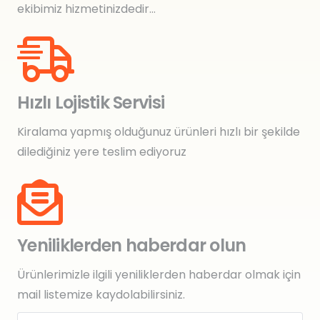
ekibimiz hizmetinizdedir…
Hızlı Lojistik Servisi
Kiralama yapmış olduğunuz ürünleri hızlı bir şekilde
dilediğiniz yere teslim ediyoruz
Yeniliklerden haberdar olun
Ürünlerimizle ilgili yeniliklerden haberdar olmak için
mail listemize kaydolabilirsiniz.