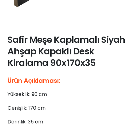
Safir Meşe Kaplamalı Siyah
Ahşap Kapaklı Desk
Kiralama 90x170x35
Ürün Açıklaması:
Yükseklik: 90 cm
Genişlik: 170 cm
Derinlik: 35 cm