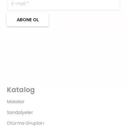
ABONE OL
Katalog
Masalar
Sandalyeler
Oturma Grupları