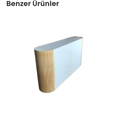
Benzer Ürünler