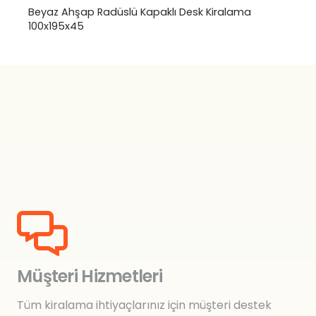
Beyaz Ahşap Radüslü Kapaklı Desk Kiralama
100x195x45
Müşteri Hizmetleri
Tüm kiralama ihtiyaçlarınız için müşteri destek