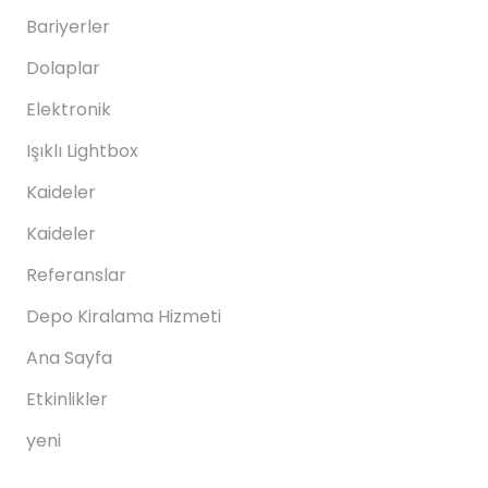
Bariyerler
Dolaplar
Elektronik
Işıklı Lightbox
Kaideler
Kaideler
Referanslar
Depo Kiralama Hizmeti
Ana Sayfa
Etkinlikler
yeni