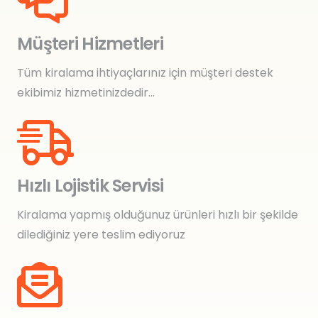
Müşteri Hizmetleri
Tüm kiralama ihtiyaçlarınız için müşteri destek
ekibimiz hizmetinizdedir…
Hızlı Lojistik Servisi
Kiralama yapmış olduğunuz ürünleri hızlı bir şekilde
dilediğiniz yere teslim ediyoruz