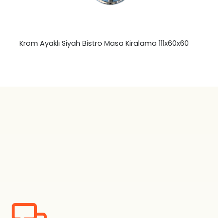
Krom Ayaklı Siyah Bistro Masa Kiralama 111x60x60