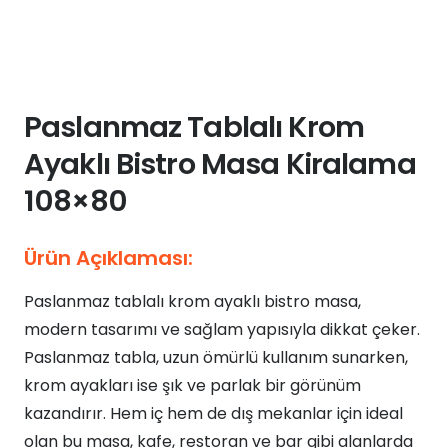
Paslanmaz Tablalı Krom
Ayaklı Bistro Masa Kiralama
108×80
Ürün Açıklaması:
Paslanmaz tablalı krom ayaklı bistro masa,
modern tasarımı ve sağlam yapısıyla dikkat çeker.
Paslanmaz tabla, uzun ömürlü kullanım sunarken,
krom ayakları ise şık ve parlak bir görünüm
kazandırır. Hem iç hem de dış mekanlar için ideal
olan bu masa, kafe, restoran ve bar gibi alanlarda