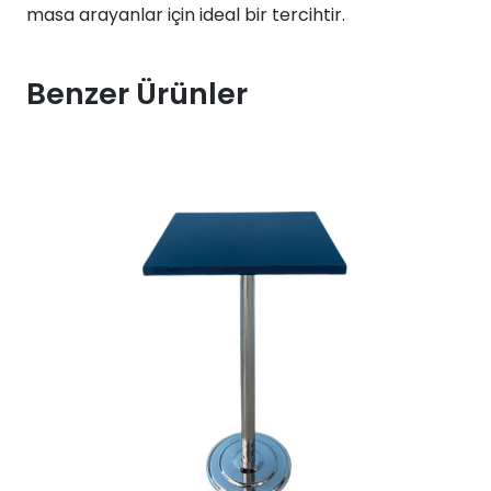
masa arayanlar için ideal bir tercihtir.
Benzer Ürünler