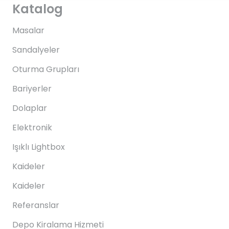
Katalog
Masalar
Sandalyeler
Oturma Grupları
Bariyerler
Dolaplar
Elektronik
Işıklı Lightbox
Kaideler
Kaideler
Referanslar
Depo Kiralama Hizmeti