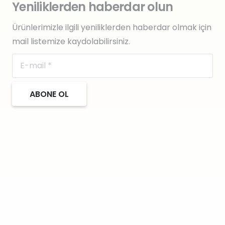
Yeniliklerden haberdar olun
Ürünlerimizle ilgili yeniliklerden haberdar olmak için
mail listemize kaydolabilirsiniz.
ABONE OL