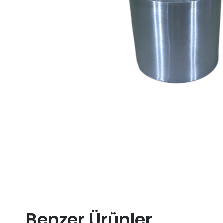
Benzer Ürünler