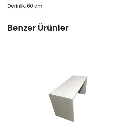
Derinlik: 60 cm
Benzer Ürünler