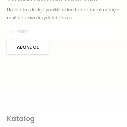
Ürünlerimizle ilgili yeniliklerden haberdar olmak için
mail listemize kaydolabilirsiniz.
ABONE OL
Katalog