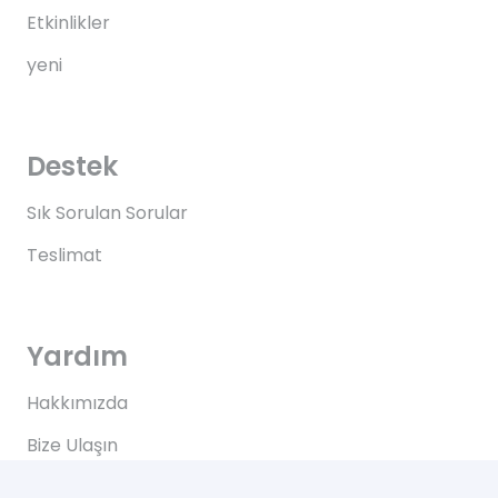
Etkinlikler
yeni
Destek
Sık Sorulan Sorular
Teslimat
Yardım
Hakkımızda
Bize Ulaşın
Kullanım Koşulları