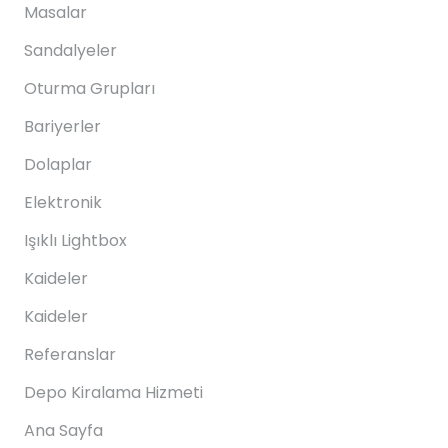
Masalar
Sandalyeler
Oturma Grupları
Bariyerler
Dolaplar
Elektronik
Işıklı Lightbox
Kaideler
Kaideler
Referanslar
Depo Kiralama Hizmeti
Ana Sayfa