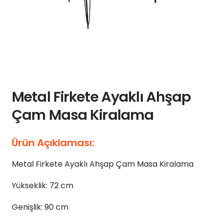
Metal Firkete Ayaklı Ahşap
Çam Masa Kiralama
Ürün Açıklaması:
Metal Firkete Ayaklı Ahşap Çam Masa Kiralama
Yükseklik: 72 cm
Genişlik: 90 cm