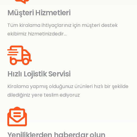
Müşteri Hizmetleri
Tüm kiralama ihtiyaçlarınız için müşteri destek
ekibimiz hizmetinizdedir…
Hızlı Lojistik Servisi
Kiralama yapmış olduğunuz ürünleri hızlı bir şekilde
dilediğiniz yere teslim ediyoruz
Yeniliklerden haberdar olun