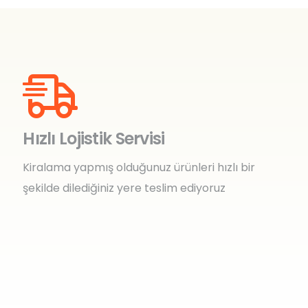
Hızlı Lojistik Servisi
Kiralama yapmış olduğunuz ürünleri hızlı bir
şekilde dilediğiniz yere teslim ediyoruz