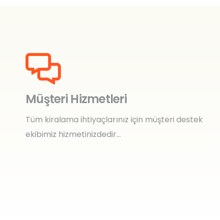
Müşteri Hizmetleri
Tüm kiralama ihtiyaçlarınız için müşteri destek
ekibimiz hizmetinizdedir…