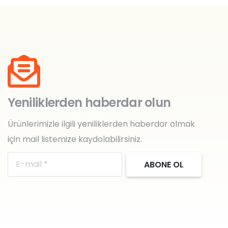
Yeniliklerden haberdar olun
Ürünlerimizle ilgili yeniliklerden haberdar olmak
için mail listemize kaydolabilirsiniz.
ABONE OL