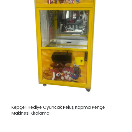
Kepçeli Hediye Oyuncak Peluş Kapma Pençe
Makinesi Kiralama