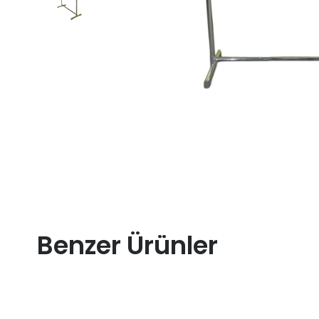
Benzer Ürünler