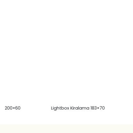
Lightbox Kiralama 183×70