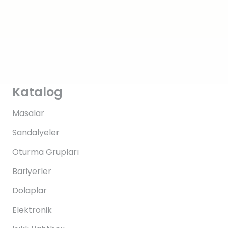
Katalog
Masalar
Sandalyeler
Oturma Grupları
Bariyerler
Dolaplar
Elektronik