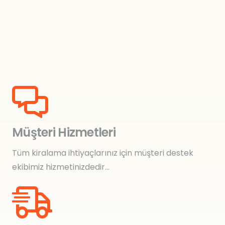
Müşteri Hizmetleri
Tüm kiralama ihtiyaçlarınız için müşteri destek
ekibimiz hizmetinizdedir…