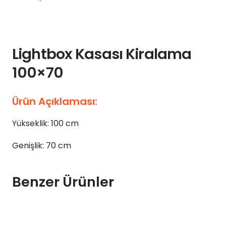
Lightbox Kasası Kiralama
100×70
Ürün Açıklaması:
Yükseklik: 100 cm
Genişlik: 70 cm
Benzer Ürünler