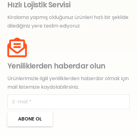
Hızlı Lojistik Servisi
Kiralama yapmış olduğunuz ürünleri hızlı bir şekilde
dilediğiniz yere teslim ediyoruz
Yeniliklerden haberdar olun
Ürünlerimizle ilgili yeniliklerden haberdar olmak için
mail listemize kaydolabilirsiniz.
ABONE OL